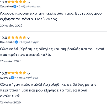
10.0
Χριστίνα
• 2 αξιολογήσεις
Άκουσε προσεκτικά την περίπτωση μου. Ευγενικός ,μου
εξήγησε τα πάντα. Πολύ καλός.
20 Ιουνίου 2026
10.0
Χρυσούλα
• 1 αξιολόγηση
Όλα καλά. Χρήσιμες οδηγίες και συμβουλές και το μενού
που πρότεινε αρκετά καλό.
17 Ιουνίου 2026
10.0
Ιωαννα
• 7 αξιολογήσεις
Όλα πήγαν πολύ καλά! Ασχολήθηκε σε βάθος με την
περίπτωση μου και μου εξήγησε τα πάντα πολύ
αναλυτικά!
12 Μαΐου 2026