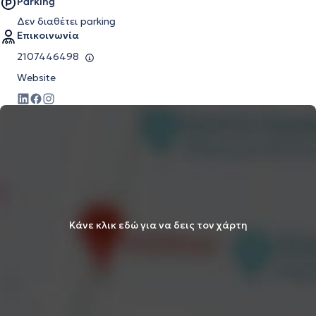
Parking
Δεν διαθέτει parking
Επικοινωνία
2107446498
Website
Κάνε κλικ εδώ για να δεις τον χάρτη