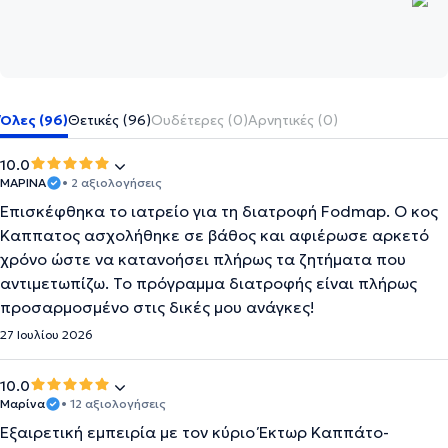
Όλες (96)
Θετικές (96)
Ουδέτερες (0)
Αρνητικές (0)
10.0
ΜΑΡΙΝΑ
• 2 αξιολογήσεις
Επισκέφθηκα το ιατρείο για τη διατροφή Fodmap. Ο κος
Καππατος ασχολήθηκε σε βάθος και αφιέρωσε αρκετό
χρόνο ώστε να κατανοήσει πλήρως τα ζητήματα που
αντιμετωπίζω. Το πρόγραμμα διατροφής είναι πλήρως
προσαρμοσμένο στις δικές μου ανάγκες!
27 Ιουλίου 2026
10.0
Μαρίνα
• 12 αξιολογήσεις
Εξαιρετική εμπειρία με τον κύριο Έκτωρ Καππάτο-