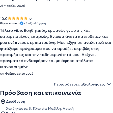
21 Μαρτίου 2026
10.0
Φραντσέσκα
• 1 αξιολόγηση
Τέλειο vibe. Βοηθητικός, εμφανώς γνώστης και
καταρτισμένος επαρκώς. Ένιωσα άνετα κατευθείαν και
μου ενέπνευσε εμπιστοσύνη. Μου εξήγησε αναλυτικά και
φτιάξαμε πρόγραμμα που να αρμόζει ακριβώς στις
προτιμήσεις και την καθημερινότητά μου. Δείχνει
πραγματικό ενδιαφέρον και με άφησε απόλυτα
ικανοποιημένη.
09 Φεβρουαρίου 2026
Περισσότερες αξιολογήσεις
Πρόσβαση και επικοινωνία
Διεύθυνση
Χατζηκώστα 5, Πλατεία Μαβίλη, Αττική