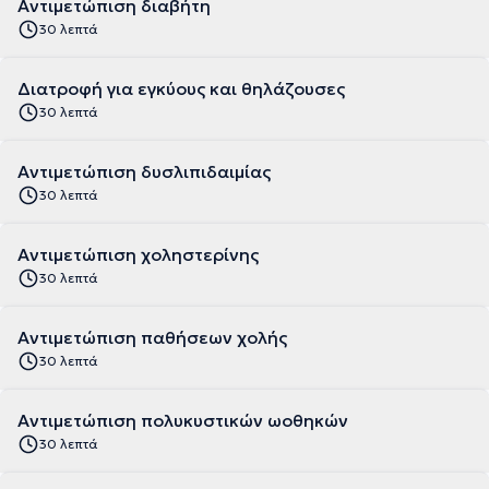
Αντιμετώπιση διαβήτη
30 λεπτά
Διατροφή για εγκύους και θηλάζουσες
30 λεπτά
Αντιμετώπιση δυσλιπιδαιμίας
30 λεπτά
Αντιμετώπιση χοληστερίνης
30 λεπτά
Αντιμετώπιση παθήσεων χολής
30 λεπτά
Αντιμετώπιση πολυκυστικών ωοθηκών
30 λεπτά