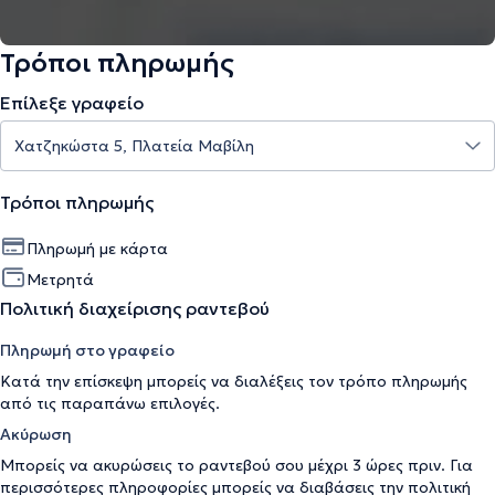
Τρόποι πληρωμής
Επίλεξε γραφείο
Τρόποι πληρωμής
Πληρωμή με κάρτα
Μετρητά
Πολιτική διαχείρισης ραντεβού
Πληρωμή στο γραφείο
Κατά την επίσκεψη μπορείς να διαλέξεις τον τρόπο πληρωμής
από τις παραπάνω επιλογές.
Ακύρωση
Μπορείς να ακυρώσεις το ραντεβού σου μέχρι 3 ώρες πριν. Για
περισσότερες πληροφορίες μπορείς να διαβάσεις την
πολιτική