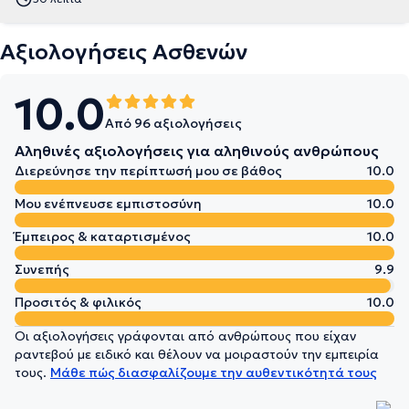
Αξιολογήσεις Ασθενών
10.0
Από 96 αξιολογήσεις
Αληθινές αξιολογήσεις για αληθινούς ανθρώπους
Διερεύνησε την περίπτωσή μου σε βάθος
10.0
Μου ενέπνευσε εμπιστοσύνη
10.0
Έμπειρος & καταρτισμένος
10.0
Συνεπής
9.9
Προσιτός & φιλικός
10.0
Οι αξιολογήσεις γράφονται από ανθρώπους που είχαν
ραντεβού με ειδικό και θέλουν να μοιραστούν την εμπειρία
τους.
Μάθε πώς διασφαλίζουμε την αυθεντικότητά τους