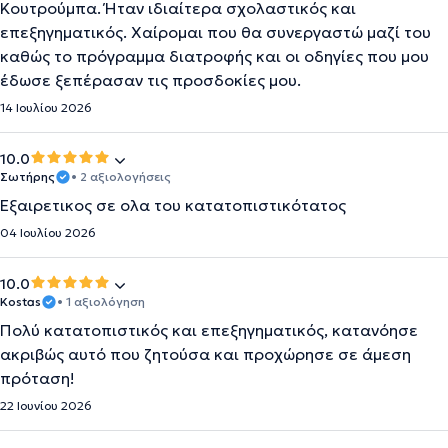
Κουτρούμπα. Ήταν ιδιαίτερα σχολαστικός και
επεξηγηματικός. Χαίρομαι που θα συνεργαστώ μαζί του
καθώς το πρόγραμμα διατροφής και οι οδηγίες που μου
έδωσε ξεπέρασαν τις προσδοκίες μου.
14 Ιουλίου 2026
10.0
Σωτήρης
• 2 αξιολογήσεις
Εξαιρετικος σε ολα του κατατοπιστικότατος
04 Ιουλίου 2026
10.0
Kostas
• 1 αξιολόγηση
Πολύ κατατοπιστικός και επεξηγηματικός, κατανόησε
ακριβώς αυτό που ζητούσα και προχώρησε σε άμεση
πρόταση!
22 Ιουνίου 2026