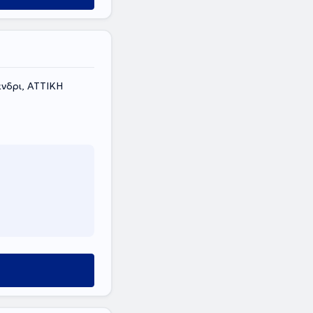
άνδρι, ΑΤΤΙΚΗ