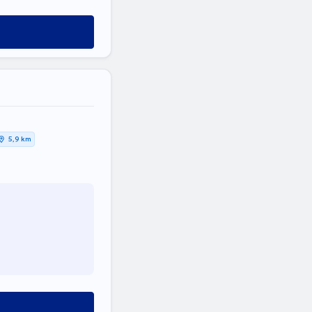
5,9 km