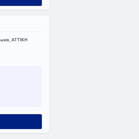
λωνα, ΑΤΤΙΚΗ