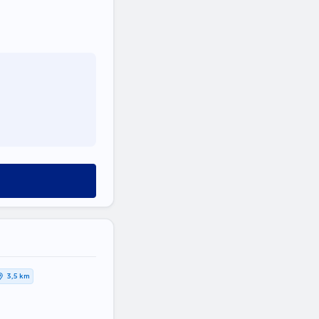
3,5 km