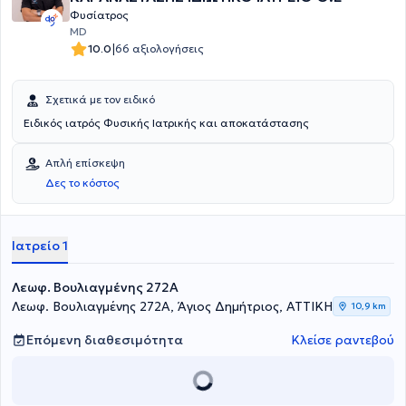
Φυσίατρος
MD
|
10.0
66 αξιολογήσεις
Σχετικά με τον ειδικό
Ειδικός ιατρός Φυσικής Ιατρικής και αποκατάστασης
Απλή επίσκεψη
Δες το κόστος
Ιατρείο 1
Λεωφ. Βουλιαγμένης 272A
Λεωφ. Βουλιαγμένης 272A, Άγιος Δημήτριος, ΑΤΤΙΚΗ
10,9 km
Επόμενη διαθεσιμότητα
Κλείσε ραντεβού