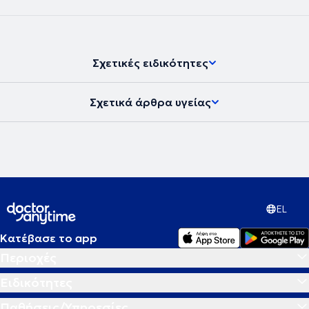
Σχετικές ειδικότητες
Σχετικά άρθρα υγείας
EL
Κατέβασε το app
Περιοχές
Ειδικότητες
Παθήσεις/Υπηρεσίες