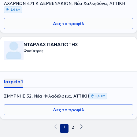
ΑΧΑΡΝΩΝ 471 Κ ΔΕΡΒΕΝΑΚΙΩΝ, Νέα Χαλκηδόνα, ΑΤΤΙΚΗ
6,9 km
Δες το προφίλ
ΝΤΑΡΛΑΣ ΠΑΝΑΓΙΩΤΗΣ
Φυσίατρος
Ιατρείο 1
ΣΜΥΡΝΗΣ 52, Νέα Φιλαδέλφεια, ΑΤΤΙΚΗ
8,0 km
Δες το προφίλ
1
2