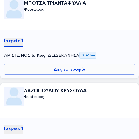
ΜΠΟΤΣΑ ΤΡΙΑΝΤΑΦΥΛΛΙΑ
Φυσίατρος
Ιατρείο 1
ΑΡΙΣΤΩΝΟΣ 5, Κως, ΔΩΔΕΚΑΝΗΣΑ
6,1 km
Δες το προφίλ
ΛΑΖΟΠΟΥΛΟΥ ΧΡΥΣΟΥΛΑ
Φυσίατρος
Ιατρείο 1