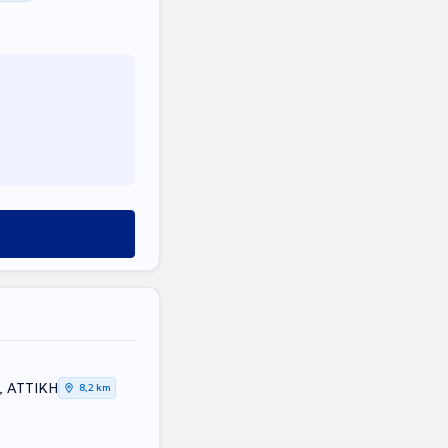
, ΑΤΤΙΚΗ
8,2 km