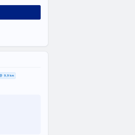
9,9 km