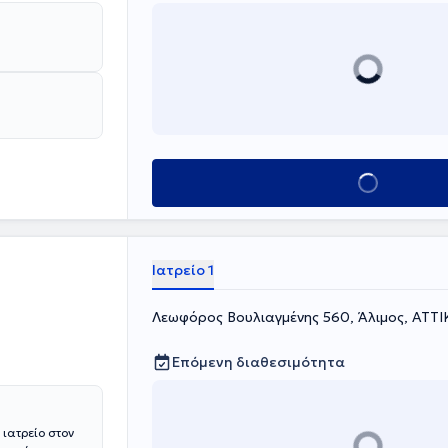
Κλείσε ραντεβού
Ιατρείο 1
Λεωφόρος Βουλιαγμένης 560, Άλιμος, ΑΤΤΙ
Επόμενη διαθεσιμότητα
 ιατρείο στον