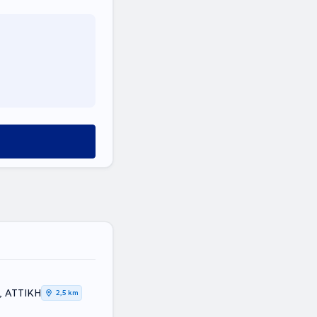
, ΑΤΤΙΚΗ
2,5 km