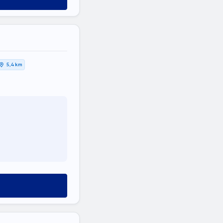
5,4 km