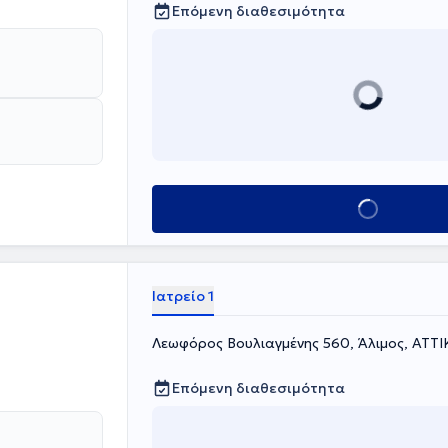
Επόμενη διαθεσιμότητα
Κλείσε ραντεβού
Ιατρείο 1
Λεωφόρος Βουλιαγμένης 560, Άλιμος, ΑΤΤΙ
Επόμενη διαθεσιμότητα