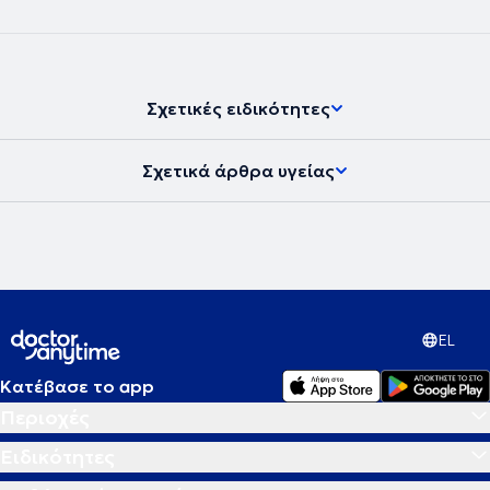
Σχετικές ειδικότητες
Σχετικά άρθρα υγείας
EL
Κατέβασε το app
Περιοχές
Ειδικότητες