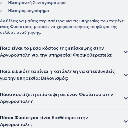
Ηλεκτρονική Συνταγογράφηση
Ηλεκτρομυογράφημα
Αν θέλεις να μάθεις περισσότερα για τις υπηρεσίες που παρέχει
ένας Φυσίατρος, μπορείς να χρησιμοποιήσεις τα φίλτρα της
σελίδας αναζήτησης.
Ποιο είναι το μέσο κόστος της επίσκεψης στην
Αργυρούπολη για την υπηρεσία: Φυσικοθεραπεία;
Ποια ειδικότητα είναι η κατάλληλη να απευθυνθείς
για την υπηρεσία: Βελονισμός;
Πόσο κοστίζει η επίσκεψη σε έναν Φυσίατρο στην
Αργυρούπολη?
Πόσοι Φυσίατροι είναι διαθέσιμοι στην
Αργυρούπολη;