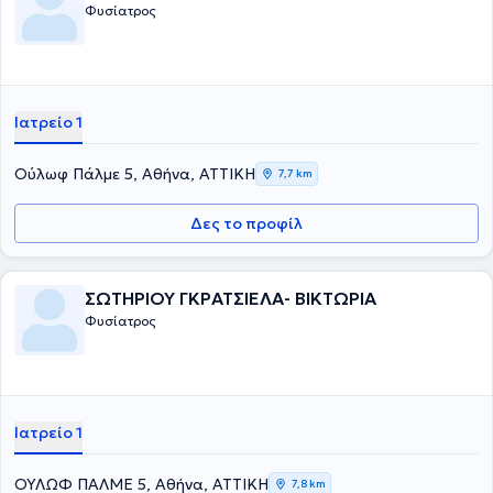
Φυσίατρος
Ιατρείο 1
Ούλωφ Πάλμε 5, Αθήνα, ΑΤΤΙΚΗ
7,7 km
Δες το προφίλ
ΣΩΤΗΡΙΟΥ ΓΚΡΑΤΣΙΕΛΑ- ΒΙΚΤΩΡΙΑ
Φυσίατρος
Ιατρείο 1
ΟΥΛΩΦ ΠΑΛΜΕ 5, Αθήνα, ΑΤΤΙΚΗ
7,8 km