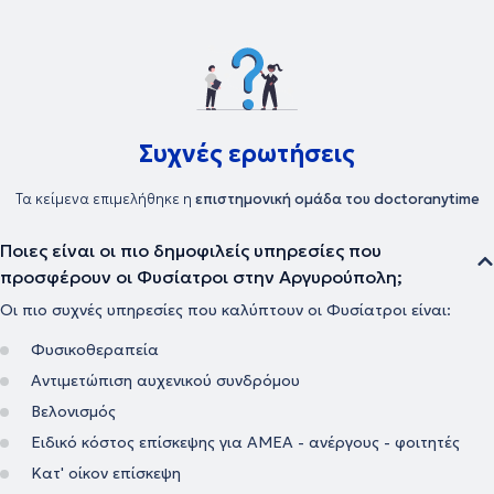
Συχνές ερωτήσεις
Τα κείμενα επιμελήθηκε η
επιστημονική ομάδα του doctoranytime
Ποιες είναι οι πιο δημοφιλείς υπηρεσίες που
προσφέρουν οι Φυσίατροι στην Αργυρούπολη;
Οι πιο συχνές υπηρεσίες που καλύπτουν οι Φυσίατροι είναι:
Φυσικοθεραπεία
Αντιμετώπιση αυχενικού συνδρόμου
Βελονισμός
Ειδικό κόστος επίσκεψης για ΑΜΕΑ - ανέργους - φοιτητές
Κατ' οίκον επίσκεψη