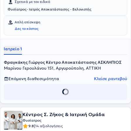
Σχετικά με τον ειδικό
Φυσίατρος- Ιατρός Αποκατάστασης - Βελονιστής
Απλή επίσκεψη
Δες το κόστος
Ιατρείο 1
Φραγκάκης Γιώργος Κέντρο Αποκατάστασης ΑΣΚΛΗΠΙΟΣ
Μαρίνου Γερουλάνου 151, Αργυρούπολη, ΑΤΤΙΚΗ
Επόμενη διαθεσιμότητα
Κλείσε ραντεβού
Κέντρος Σ. Ζήκος & Ιατρική Ομάδα
Φυσίατρος
|
9.8
14 αξιολογήσεις