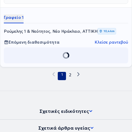
Γραφείο 1
Ρούμελης 1 & Νεότητος, Νέο Ηράκλειο, ΑΤΤΙΚΗ
10,4 km
Επόμενη διαθεσιμότητα
Κλείσε ραντεβού
1
2
Σχετικές ειδικότητες
Σχετικά άρθρα υγείας