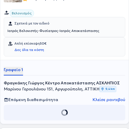
Βελονισμός
Σχετικά με τον ειδικό
Ιατρός Βελονιστής-Φυσίατρος-Ιατρός Αποκατάστασης
Απλή επίσκεψη
50€
Δες όλα τα κόστη
Γραφείο 1
Φραγκάκης Γιώργος Κέντρο Αποκατάστασης ΑΣΚΛΗΠΙΟΣ
Μαρίνου Γερουλάνου 151, Αργυρούπολη, ΑΤΤΙΚΗ
9,4 km
Επόμενη διαθεσιμότητα
Κλείσε ραντεβού