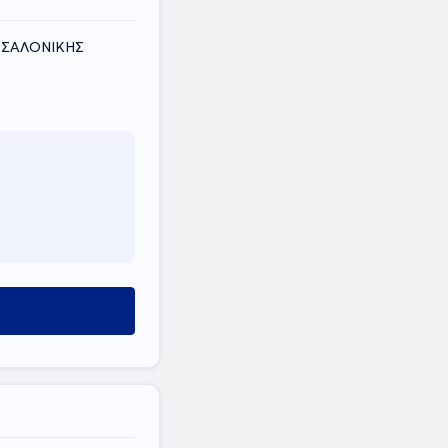
ΕΣΣΑΛΟΝΙΚΗΣ