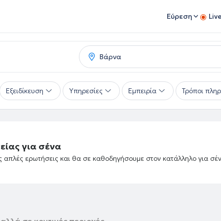
Εύρεση
Liv
Εξειδίκευση
Υπηρεσίες
Εμπειρία
Τρόποι πλη
είας για σένα
ές απλές ερωτήσεις και θα σε καθοδηγήσουμε στον κατάλληλο για σέ