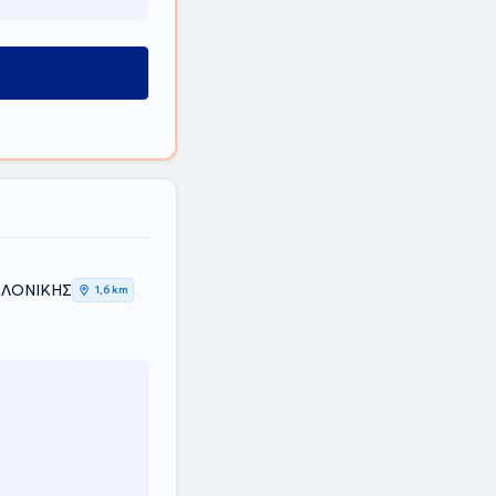
ΑΛΟΝΙΚΗΣ
1,6 km