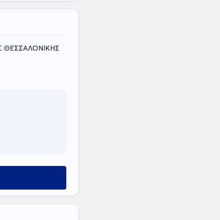
ΜΟΣ ΘΕΣΣΑΛΟΝΙΚΗΣ