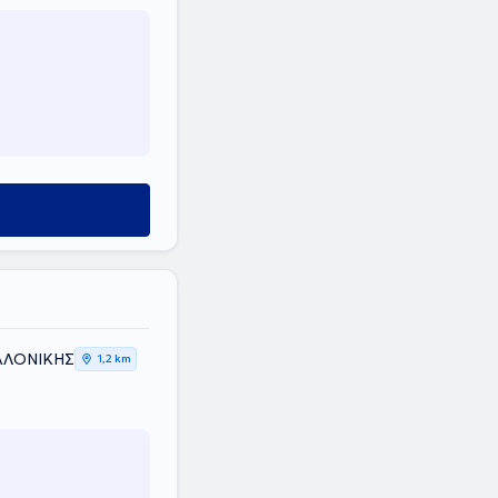
ΣΑΛΟΝΙΚΗΣ
1,2 km