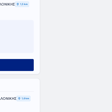
ΑΛΟΝΙΚΗΣ
1,5 km
ΑΛΟΝΙΚΗΣ
1,6 km