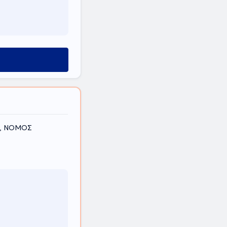
η, ΝΟΜΟΣ