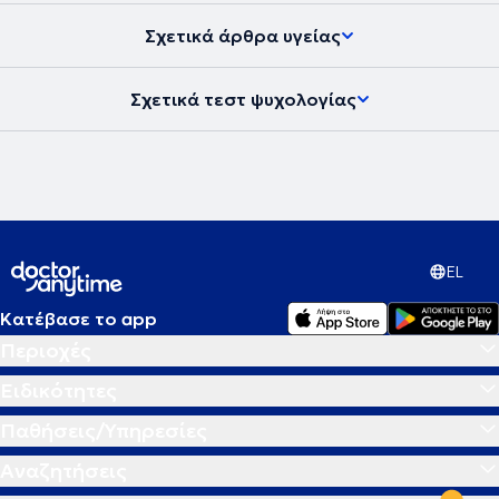
Σχετικά άρθρα υγείας
Σχετικά τεστ ψυχολογίας
EL
Κατέβασε το app
Περιοχές
Ειδικότητες
Παθήσεις/Υπηρεσίες
Αναζητήσεις