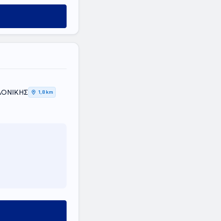
ΛΟΝΙΚΗΣ
1,8 km