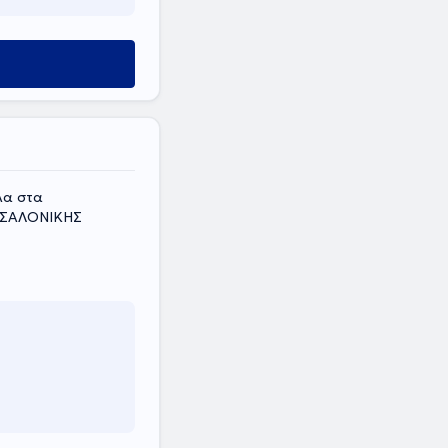
λα στα
ΣΣΑΛΟΝΙΚΗΣ