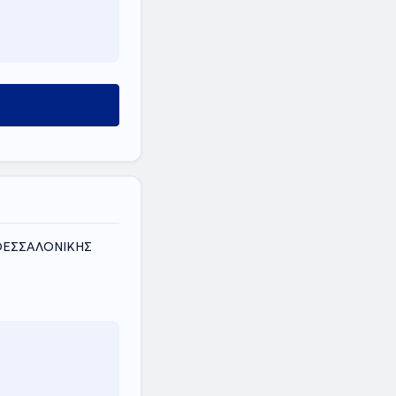
 ΘΕΣΣΑΛΟΝΙΚΗΣ