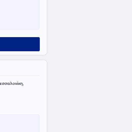
εσσαλονίκη,