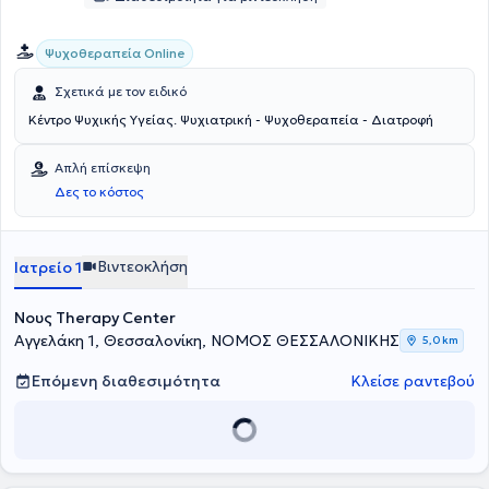
Ψυχοθεραπεία Online
Σχετικά με τον ειδικό
Κέντρο Ψυχικής Υγείας. Ψυχιατρική - Ψυχοθεραπεία - Διατροφή
Απλή επίσκεψη
Δες το κόστος
Βιντεοκλήση
Ιατρείο 1
Νους Therapy Center
Αγγελάκη 1, Θεσσαλονίκη, ΝΟΜΟΣ ΘΕΣΣΑΛΟΝΙΚΗΣ
5,0 km
Επόμενη διαθεσιμότητα
Κλείσε ραντεβού