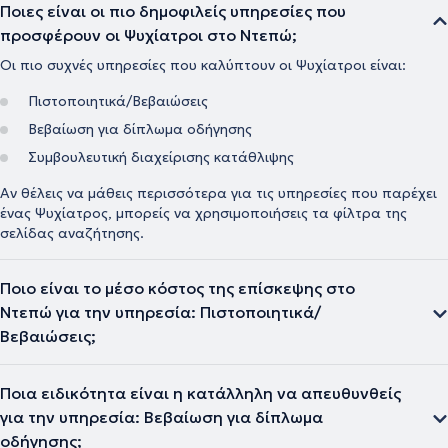
Ποιες είναι οι πιο δημοφιλείς υπηρεσίες που
προσφέρουν οι Ψυχίατροι στο Ντεπώ;
Οι πιο συχνές υπηρεσίες που καλύπτουν οι Ψυχίατροι είναι:
Πιστοποιητικά/Βεβαιώσεις
Βεβαίωση για δίπλωμα οδήγησης
Συμβουλευτική διαχείρισης κατάθλιψης
Αν θέλεις να μάθεις περισσότερα για τις υπηρεσίες που παρέχει
ένας Ψυχίατρος, μπορείς να χρησιμοποιήσεις τα φίλτρα της
σελίδας αναζήτησης.
Ποιο είναι το μέσο κόστος της επίσκεψης στο
Ντεπώ για την υπηρεσία: Πιστοποιητικά/
Βεβαιώσεις;
Ποια ειδικότητα είναι η κατάλληλη να απευθυνθείς
για την υπηρεσία: Βεβαίωση για δίπλωμα
οδήγησης;