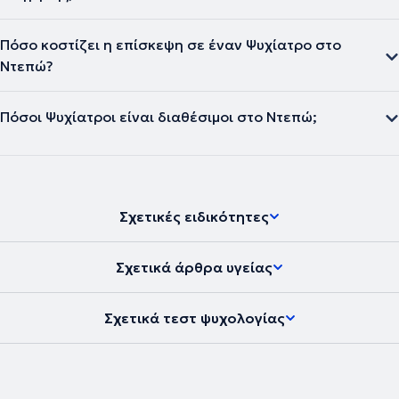
Πόσο κοστίζει η επίσκεψη σε έναν Ψυχίατρο στο
Ντεπώ?
Πόσοι Ψυχίατροι είναι διαθέσιμοι στο Ντεπώ;
Σχετικές ειδικότητες
Σχετικά άρθρα υγείας
Σχετικά τεστ ψυχολογίας