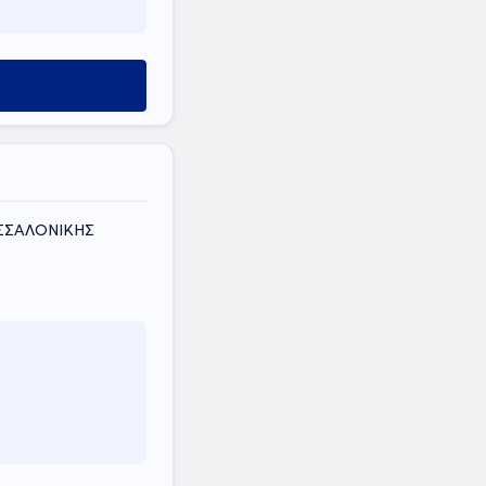
ΕΣΣΑΛΟΝΙΚΗΣ