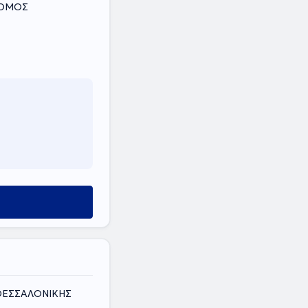
 ΝΟΜΟΣ
 ΘΕΣΣΑΛΟΝΙΚΗΣ