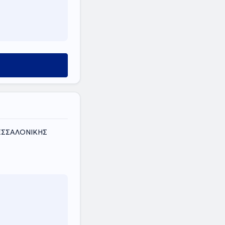
ΘΕΣΣΑΛΟΝΙΚΗΣ