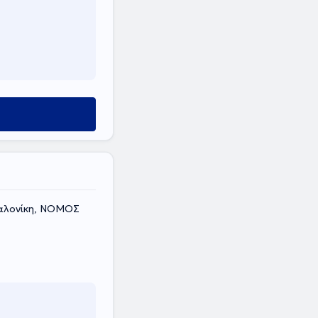
σαλονίκη, ΝΟΜΟΣ