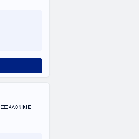
 ΘΕΣΣΑΛΟΝΙΚΗΣ