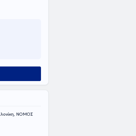
αλονίκη, ΝΟΜΟΣ