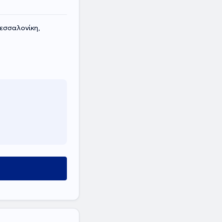
εσσαλονίκη,