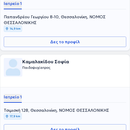
Ιατρείο 1
Παπανδρέου Γεωργίου 8-10, Θεσσαλονίκη, ΝΟΜΟΣ
ΘΕΣΣΑΛΟΝΙΚΗΣ
14,9 km
Δες το προφίλ
Καμαλακίδου Σοφία
Παιδοψυχίατρος
Ιατρείο 1
Τσιμισκή 128, Θεσσαλονίκη, ΝΟΜΟΣ ΘΕΣΣΑΛΟΝΙΚΗΣ
17,9 km
Δες το προφίλ