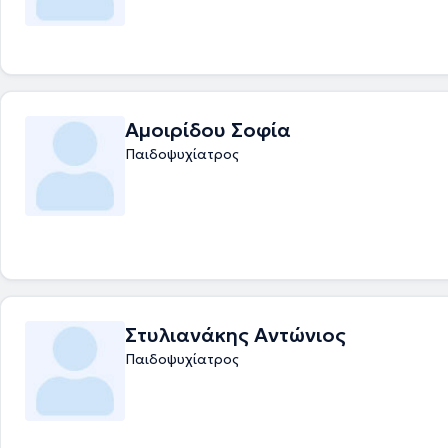
Αμοιρίδου Σοφία
Παιδοψυχίατρος
Στυλιανάκης Αντώνιος
Παιδοψυχίατρος