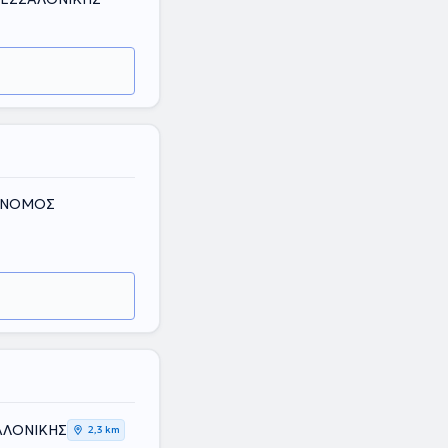
, ΝΟΜΟΣ
ΣΑΛΟΝΙΚΗΣ
2,3 km