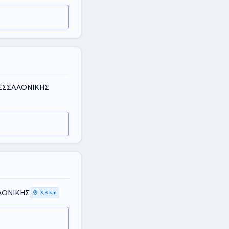
ΘΕΣΣΑΛΟΝΙΚΗΣ
ΑΛΟΝΙΚΗΣ
3,3 km