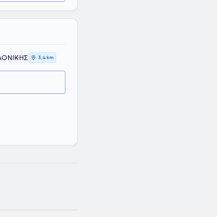
ΑΛΟΝΙΚΗΣ
3,4 km