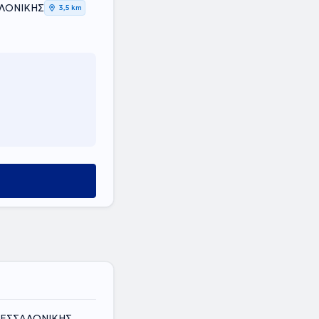
ΑΛΟΝΙΚΗΣ
3,5 km
 ΘΕΣΣΑΛΟΝΙΚΗΣ