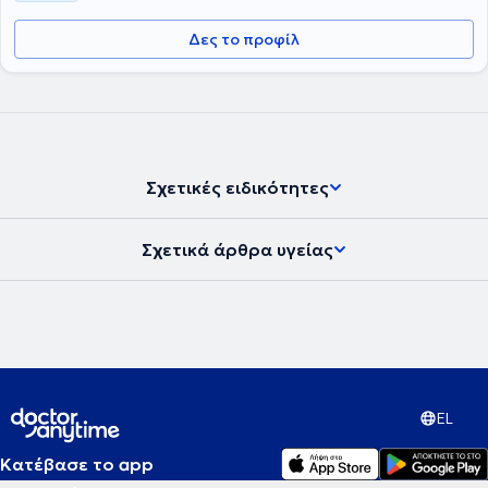
Δες το προφίλ
Σχετικές ειδικότητες
Σχετικά άρθρα υγείας
EL
Κατέβασε το app