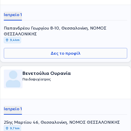
Ιατρείο 1
Παπανδρέου Γεωργίου 8-10, Θεσσαλονίκη, ΝΟΜΟΣ
ΘΕΣΣΑΛΟΝΙΚΗΣ
9,4 km
Δες το προφίλ
Βενετούλια Ουρανία
Παιδοψυχίατρος
Ιατρείο 1
25ης Μαρτίου 46, Θεσσαλονίκη, ΝΟΜΟΣ ΘΕΣΣΑΛΟΝΙΚΗΣ
9,7 km