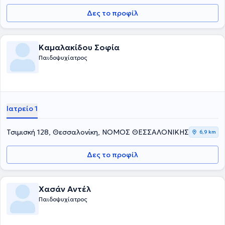
Δες το προφίλ
Καμαλακίδου Σοφία
Παιδοψυχίατρος
Ιατρείο 1
Τσιμισκή 128, Θεσσαλονίκη, ΝΟΜΟΣ ΘΕΣΣΑΛΟΝΙΚΗΣ
6,9 km
Δες το προφίλ
Χασάν Αντέλ
Παιδοψυχίατρος