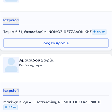
Ιατρείο 1
Τσιμισκή 31, Θεσσαλονίκη, ΝΟΜΟΣ ΘΕΣΣΑΛΟΝΙΚΗΣ
6,0 km
Δες το προφίλ
Αμοιρίδου Σοφία
Παιδοψυχίατρος
Ιατρείο 1
Μακένζυ Κινγκ 4, Θεσσαλονίκη, ΝΟΜΟΣ ΘΕΣΣΑΛΟΝΙΚΗΣ
6,3 km