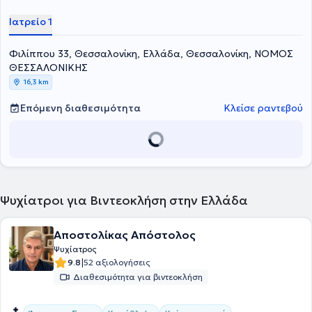
Ιατρείο 1
Φιλίππου 33, Θεσσαλονίκη, Ελλάδα, Θεσσαλονίκη, ΝΟΜΟΣ
ΘΕΣΣΑΛΟΝΙΚΗΣ
16,3 km
Επόμενη διαθεσιμότητα
Κλείσε ραντεβού
Ψυχίατροι για Βιντεοκλήση στην Ελλάδα
Αποστολίκας Απόστολος
Ψυχίατρος
|
9.8
52 αξιολογήσεις
Διαθεσιμότητα για βιντεοκλήση