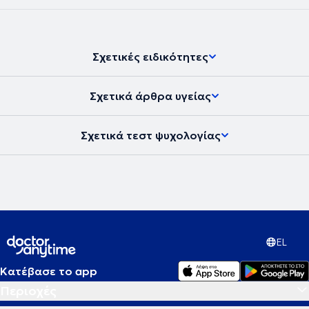
Σχετικές ειδικότητες
Σχετικά άρθρα υγείας
Σχετικά τεστ ψυχολογίας
EL
Κατέβασε το app
Περιοχές