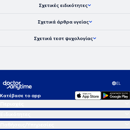
Σχετικές ειδικότητες
Σχετικά άρθρα υγείας
Σχετικά τεστ ψυχολογίας
EL
Κατέβασε το app
Περιοχές
Ειδικότητες
Παθήσεις/Υπηρεσίες