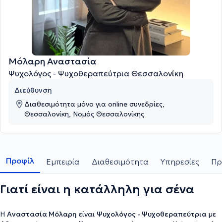
Μόλαρη Αναστασία
Ψυχολόγος - Ψυχοθεραπεύτρια Θεσσαλονίκη
Διεύθυνση
Διαθεσιμότητα μόνο για online συνεδρίες,
Θεσσαλονίκη, Νομός Θεσσαλονίκης
Προφίλ
Εμπειρία
Διαθεσιμότητα
Υπηρεσίες
Πρ
Γιατί είναι η κατάλληλη για σένα
Η
Αναστασία Μόλαρη
είναι
Ψυχολόγος - Ψυχοθεραπεύτρια
με