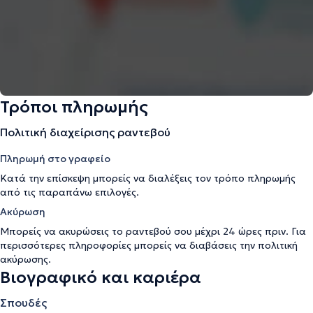
Τρόποι πληρωμής
Πολιτική διαχείρισης ραντεβού
Πληρωμή στο γραφείο
Κατά την επίσκεψη μπορείς να διαλέξεις τον τρόπο πληρωμής
από τις παραπάνω επιλογές.
Ακύρωση
Μπορείς να ακυρώσεις το ραντεβού σου μέχρι 24 ώρες πριν. Για
περισσότερες πληροφορίες μπορείς να διαβάσεις την
πολιτική
ακύρωσης
.
Βιογραφικό και καριέρα
Σπουδές