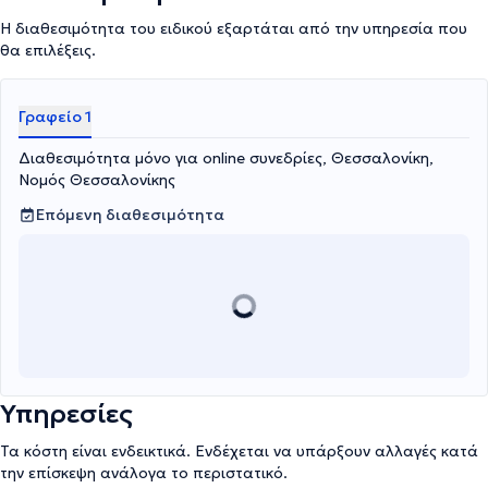
Η διαθεσιμότητα του ειδικού εξαρτάται από την υπηρεσία που
θα επιλέξεις.
Γραφείο 1
Διαθεσιμότητα μόνο για online συνεδρίες, Θεσσαλονίκη,
Νομός Θεσσαλονίκης
Επόμενη διαθεσιμότητα
Υπηρεσίες
Τα κόστη είναι ενδεικτικά. Ενδέχεται να υπάρξουν αλλαγές κατά
την επίσκεψη ανάλογα το περιστατικό.