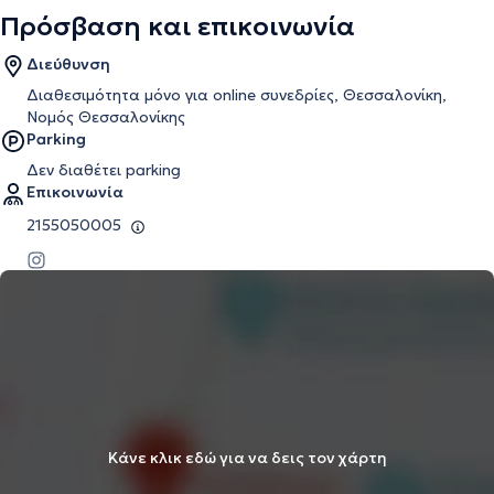
Πρόσβαση και επικοινωνία
Διεύθυνση
Διαθεσιμότητα μόνο για online συνεδρίες, Θεσσαλονίκη,
Νομός Θεσσαλονίκης
Parking
Δεν διαθέτει parking
Επικοινωνία
2155050005
Κάνε κλικ εδώ για να δεις τον χάρτη