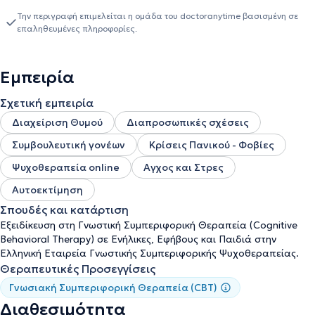
Την περιγραφή επιμελείται η ομάδα του doctoranytime βασισμένη σε
επαληθευμένες πληροφορίες.
Εμπειρία
Σχετική εμπειρία
Διαχείριση Θυμού
Διαπροσωπικές σχέσεις
Συμβουλευτική γονέων
Κρίσεις Πανικού - Φοβίες
Ψυχοθεραπεία online
Αγχος και Στρες
Αυτοεκτίμηση
Σπουδές και κατάρτιση
Εξειδίκευση στη Γνωστική Συμπεριφορική Θεραπεία (Cognitive
Behavioral Therapy) σε Ενήλικες, Εφήβους και Παιδιά στην
Ελληνική Εταιρεία Γνωστικής Συμπεριφορικής Ψυχοθεραπείας.
Θεραπευτικές Προσεγγίσεις
Γνωσιακή Συμπεριφορική Θεραπεία (CBT)
Διαθεσιμότητα