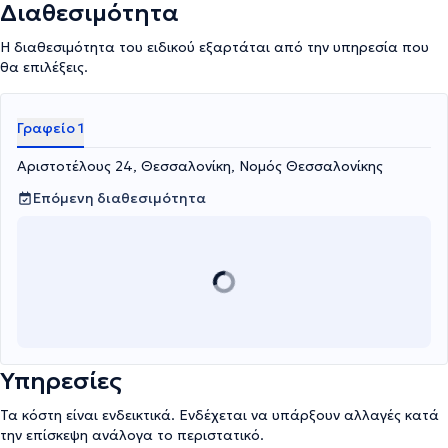
Διαθεσιμότητα
Η διαθεσιμότητα του ειδικού εξαρτάται από την υπηρεσία που
θα επιλέξεις.
Γραφείο 1
Αριστοτέλους 24, Θεσσαλονίκη, Νομός Θεσσαλονίκης
Επόμενη διαθεσιμότητα
Υπηρεσίες
Τα κόστη είναι ενδεικτικά. Ενδέχεται να υπάρξουν αλλαγές κατά
την επίσκεψη ανάλογα το περιστατικό.