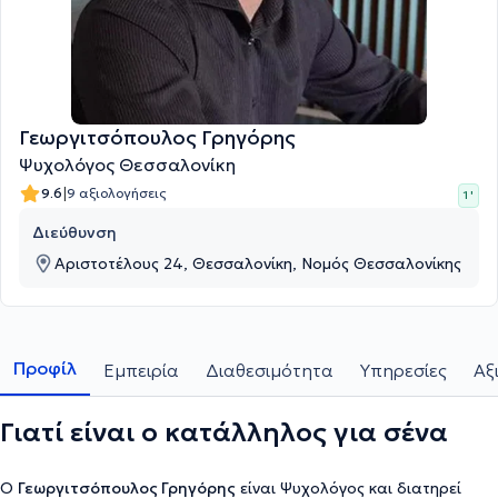
Γεωργιτσόπουλος Γρηγόρης
Ψυχολόγος Θεσσαλονίκη
|
9.6
9 αξιολογήσεις
1 '
Διεύθυνση
Αριστοτέλους 24, Θεσσαλονίκη, Νομός Θεσσαλονίκης
Προφίλ
Εμπειρία
Διαθεσιμότητα
Υπηρεσίες
Αξ
Γιατί είναι ο κατάλληλος για σένα
Ο
Γεωργιτσόπουλος Γρηγόρης
είναι Ψυχολόγος και διατηρεί