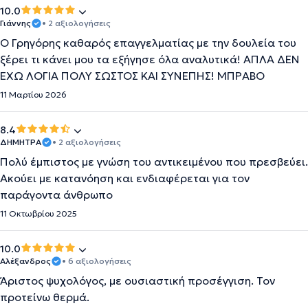
10.0
Γιάννης
• 2 αξιολογήσεις
Ο Γρηγόρης καθαρός επαγγελματίας με την δουλεία του
ξέρει τι κάνει μου τα εξήγησε όλα αναλυτικά! ΑΠΛΑ ΔΕΝ
ΕΧΩ ΛΟΓΙΑ ΠΟΛΥ ΣΩΣΤΟΣ ΚΑΙ ΣΥΝΕΠΗΣ! ΜΠΡΑΒΟ
11 Μαρτίου 2026
8.4
ΔΗΜΗΤΡΑ
• 2 αξιολογήσεις
Πολύ έμπιστος με γνώση του αντικειμένου που πρεσβεύει.
Ακούει με κατανόηση και ενδιαφέρεται για τον
παράγοντα άνθρωπο
11 Οκτωβρίου 2025
10.0
Αλέξανδρος
• 6 αξιολογήσεις
Άριστος ψυχολόγος, με ουσιαστική προσέγγιση. Τον
προτείνω θερμά.