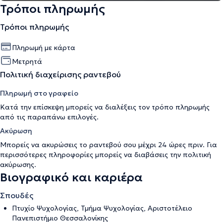
Τρόποι πληρωμής
Τρόποι πληρωμής
Πληρωμή με κάρτα
Μετρητά
Πολιτική διαχείρισης ραντεβού
Πληρωμή στο γραφείο
Κατά την επίσκεψη μπορείς να διαλέξεις τον τρόπο πληρωμής
από τις παραπάνω επιλογές.
Ακύρωση
Μπορείς να ακυρώσεις το ραντεβού σου μέχρι 24 ώρες πριν. Για
περισσότερες πληροφορίες μπορείς να διαβάσεις την
πολιτική
ακύρωσης
.
Βιογραφικό και καριέρα
Σπουδές
Πτυχίο Ψυχολογίας, Τμήμα Ψυχολογίας, Αριστοτέλειο
Πανεπιστήμιο Θεσσαλονίκης