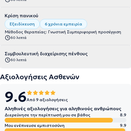
Κρίση πανικού
Εξειδίκευση
6 χρόνια εμπειρία
Μέθοδος θεραπείας: Γνωστική Συμπεριφορική προσέγγιση
60 λεπτά
Συμβουλευτική διαχείρισης πένθους
60 λεπτά
Αξιολογήσεις Ασθενών
9.6
Από 9 αξιολογήσεις
Αληθινές αξιολογήσεις για αληθινούς ανθρώπους
Διερεύνησε την περίπτωσή μου σε βάθος
8.9
Μου ενέπνευσε εμπιστοσύνη
9.9