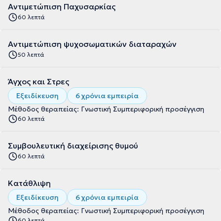
Αντιμετώπιση Παχυσαρκίας
60 λεπτά
Αντιμετώπιση ψυχοσωματικών διαταραχών
50 λεπτά
Άγχος και Στρες
Εξειδίκευση
6 χρόνια εμπειρία
Μέθοδος θεραπείας: Γνωστική Συμπεριφορική προσέγγιση
60 λεπτά
Συμβουλευτική διαχείρισης θυμού
60 λεπτά
Κατάθλιψη
Εξειδίκευση
6 χρόνια εμπειρία
Μέθοδος θεραπείας: Γνωστική Συμπεριφορική προσέγγιση
60 λεπτά