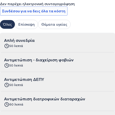
Δεν παρέχει ηλεκτρονική συνταγογράφηση
Συνδέσου για να δεις όλα τα κόστη
Όλες
Επίσκεψη
Θέματα υγείας
Απλή συνεδρία
50 λεπτά
Αντιμετώπιση - διαχείριση φοβιών
50 λεπτά
Αντιμετώπιση ΔΕΠΥ
50 λεπτά
Αντιμετώπιση διατροφικών διαταραχών
60 λεπτά