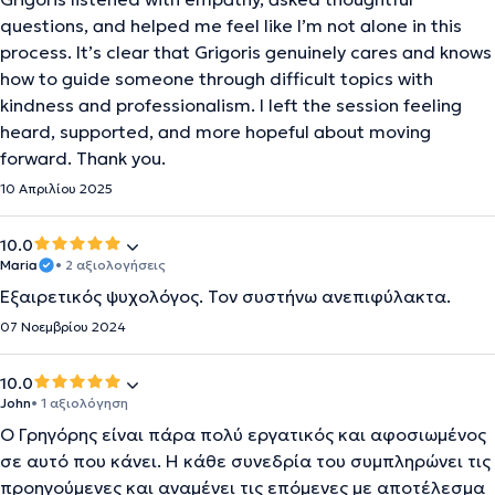
questions, and helped me feel like I’m not alone in this
process. It’s clear that Grigoris genuinely cares and knows
how to guide someone through difficult topics with
kindness and professionalism. I left the session feeling
heard, supported, and more hopeful about moving
forward. Thank you.
10 Απριλίου 2025
10.0
Maria
• 2 αξιολογήσεις
Εξαιρετικός ψυχολόγος. Τον συστήνω ανεπιφύλακτα.
07 Νοεμβρίου 2024
10.0
John
• 1 αξιολόγηση
Ο Γρηγόρης είναι πάρα πολύ εργατικός και αφοσιωμένος
σε αυτό που κάνει. Η κάθε συνεδρία του συμπληρώνει τις
προηγούμενες και αναμένει τις επόμενες με αποτέλεσμα