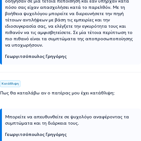
οδήγησαν σε μία τέτοια πεποίθηση και εάν υπήρχαν κατά
πόσο σας είχαν απασχολήσει κατά το παρελθόν. Με τη
βοήθεια ψυχολόγου μπορείτε να διερευνήσετε την πηγή
τέτοιων αντιλήψεων με βάση τις εμπειρίες και την
ιδιοσυγκρασία σας, να ελέγξετε την εγκυρότητα τους και
πιθανόν να τις αμφισβητείσετε. Σε μία τέτοια περίπτωση το
πιο πιθανό είναι τα συμπτώματα της αποπροσωποποίησης
να υποχωρήσουν.
Γεωργιτσόπουλος Γρηγόρης
Κατάθλιψη
Πως θα καταλάβω αν ο πατέρας μου έχει κατάθλιψη;
Μπορείτε να απευθυνθείτε σε ψυχολόγο αναφέροντας τα
συμπτώματα και τη διάρκεια τους.
Γεωργιτσόπουλος Γρηγόρης