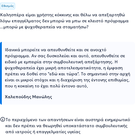
Εθισμός
Καλησπέρα είμαι χρήστης κόκκινης και θέλω να απεξαρτηθώ
λόγω επαγγέλματος δεν μπορώ να μπω σε κλειστό πρόγραμμα
...μπορώ με ψυχοθεραπεία να σταματήσω?
Ιδανικά μπορείτε να απευθυνθείτε και σε ανοιχτό
πρόγραμμα. Αν σας δυσκολεύει και αυτό, απευθυνθείτε σε
ειδικό με εμπειρία στην συμβουλευτική απεξάρτησης. Η
ψυχοθεραπεία έχει μικρή αποτελεσματικότητα, η έμφαση
πρέπει να δοθεί στο "εδώ και τώρα". Το σημαντικό στην αρχή
είναι οι μικροί στόχοι και η διαχείριση της έντονης επιθυμίας,
που η κοκαϊνη το έχει πολύ έντονο αυτό,
Χαλεπούδης Μανώλης
Το περιεχόμενο των απαντήσεων είναι αυστηρά ενημερωτικό
και δεν πρέπει να θεωρηθεί υποκατάστατο συμβουλευτικής
από ιατρούς ή επαγγελματίες υγείας