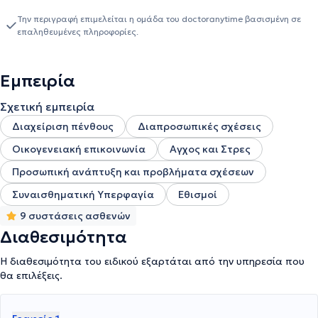
Την περιγραφή επιμελείται η ομάδα του doctoranytime βασισμένη σε
επαληθευμένες πληροφορίες.
Εμπειρία
Σχετική εμπειρία
Διαχείριση πένθους
Διαπροσωπικές σχέσεις
Οικογενειακή επικοινωνία
Αγχος και Στρες
Προσωπική ανάπτυξη και προβλήματα σχέσεων
Συναισθηματική Υπερφαγία
Εθισμοί
9 συστάσεις ασθενών
Διαθεσιμότητα
Η διαθεσιμότητα του ειδικού εξαρτάται από την υπηρεσία που
θα επιλέξεις.