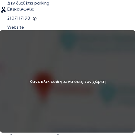
Δεν διαθέτει parking
Επικοινωνία
2107117198
Website
Κάνε κλικ εδώ για να δεις τον χάρτη