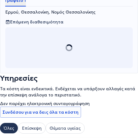
Γραφείο 1
Ερμού, Θεσσαλονίκη, Νομός Θεσσαλονίκης
Επόμενη διαθεσιμότητα
Υπηρεσίες
Τα κόστη είναι ενδεικτικά. Ενδέχεται να υπάρξουν αλλαγές κατά
την επίσκεψη ανάλογα το περιστατικό.
Δεν παρέχει ηλεκτρονική συνταγογράφηση
Συνδέσου για να δεις όλα τα κόστη
Όλες
Επίσκεψη
Θέματα υγείας