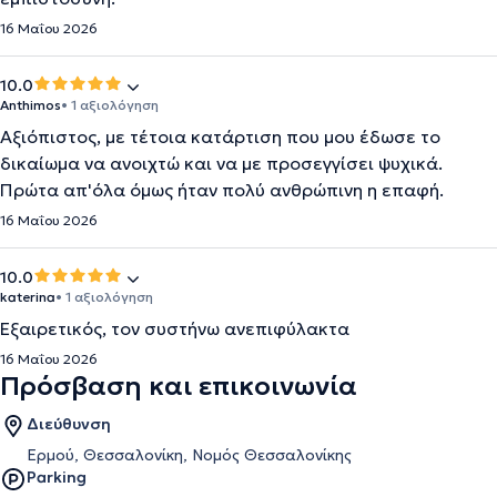
16 Μαΐου 2026
10.0
Anthimos
• 1 αξιολόγηση
Αξιόπιστος, με τέτοια κατάρτιση που μου έδωσε το
δικαίωμα να ανοιχτώ και να με προσεγγίσει ψυχικά.
Πρώτα απ'όλα όμως ήταν πολύ ανθρώπινη η επαφή.
16 Μαΐου 2026
10.0
katerina
• 1 αξιολόγηση
Εξαιρετικός, τον συστήνω ανεπιφύλακτα
16 Μαΐου 2026
Πρόσβαση και επικοινωνία
Διεύθυνση
Ερμού, Θεσσαλονίκη, Νομός Θεσσαλονίκης
Parking