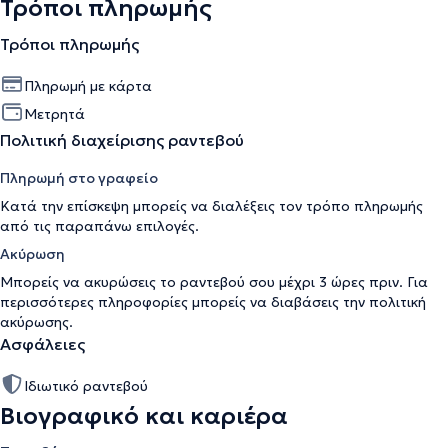
Τρόποι πληρωμής
Τρόποι πληρωμής
Πληρωμή με κάρτα
Μετρητά
Πολιτική διαχείρισης ραντεβού
Πληρωμή στο γραφείο
Κατά την επίσκεψη μπορείς να διαλέξεις τον τρόπο πληρωμής
από τις παραπάνω επιλογές.
Ακύρωση
Μπορείς να ακυρώσεις το ραντεβού σου μέχρι 3 ώρες πριν. Για
περισσότερες πληροφορίες μπορείς να διαβάσεις την
πολιτική
ακύρωσης
.
Ασφάλειες
Ιδιωτικό ραντεβού
Βιογραφικό και καριέρα