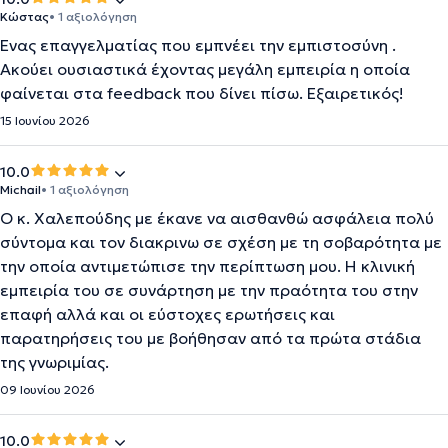
Κώστας
• 1 αξιολόγηση
Ενας επαγγελματίας που εμπνέει την εμπιστοσύνη .
Ακούει ουσιαστικά έχοντας μεγάλη εμπειρία η οποία
φαίνεται στα feedback που δίνει πίσω. Εξαιρετικός!
15 Ιουνίου 2026
10.0
Michail
• 1 αξιολόγηση
Ο κ. Χαλεπούδης με έκανε να αισθανθώ ασφάλεια πολύ
σύντομα και τον διακρινω σε σχέση με τη σοβαρότητα με
την οποία αντιμετώπισε την περίπτωση μου. Η κλινική
εμπειρία του σε συνάρτηση με την πραότητα του στην
επαφή αλλά και οι εύστοχες ερωτήσεις και
παρατηρήσεις του με βοήθησαν από τα πρώτα στάδια
της γνωριμίας.
09 Ιουνίου 2026
10.0