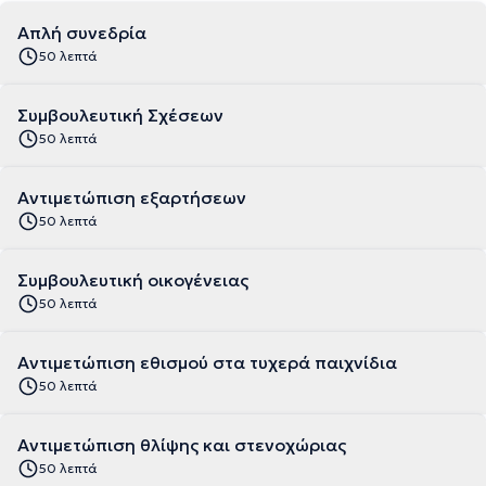
Απλή συνεδρία
50 λεπτά
Συμβουλευτική Σχέσεων
50 λεπτά
Αντιμετώπιση εξαρτήσεων
50 λεπτά
Συμβουλευτική οικογένειας
50 λεπτά
Αντιμετώπιση εθισμού στα τυχερά παιχνίδια
50 λεπτά
Αντιμετώπιση θλίψης και στενοχώριας
50 λεπτά