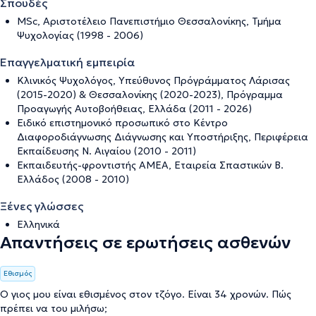
Σπουδές
MSc, Αριστοτέλειο Πανεπιστήμιο Θεσσαλονίκης, Τμήμα
Ψυχολογίας (1998 - 2006)
Επαγγελματική εμπειρία
Κλινικός Ψυχολόγος, Υπεύθυνος Πρόγράμματος Λάρισας
(2015-2020) & Θεσσαλονίκης (2020-2023), Πρόγραμμα
Προαγωγής Αυτοβοήθειας, Ελλάδα (2011 - 2026)
Ειδικό επιστημονικό προσωπικό στο Κέντρο
Διαφοροδιάγνωσης Διάγνωσης και Υποστήριξης, Περιφέρεια
Εκπαίδευσης Ν. Αιγαίου (2010 - 2011)
Εκπαιδευτής-φροντιστής ΑΜΕΑ, Εταιρεία Σπαστικών Β.
Ελλάδος (2008 - 2010)
Ξένες γλώσσες
Ελληνικά
Απαντήσεις σε ερωτήσεις ασθενών
Εθισμός
Ο γιος μου είναι εθισμένος στον τζόγο. Είναι 34 χρονών. Πώς
πρέπει να του μιλήσω;