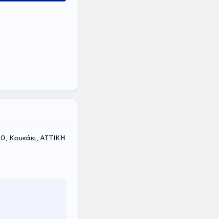
0, Κουκάκι, ΑΤΤΙΚΗ