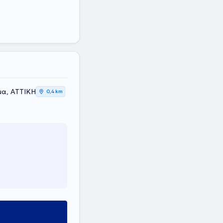
μα, ΑΤΤΙΚΗ
0,4 km