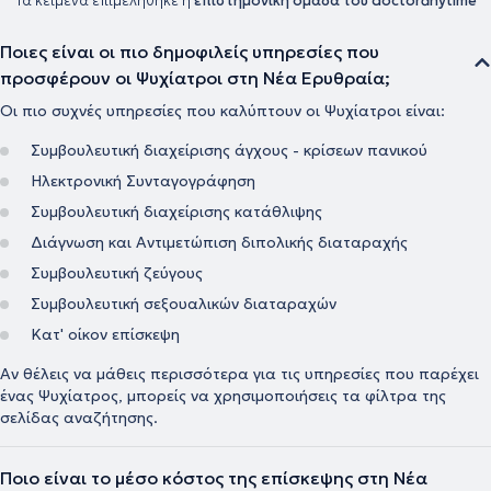
Τα κείμενα επιμελήθηκε η
επιστημονική ομάδα του doctoranytime
Ποιες είναι οι πιο δημοφιλείς υπηρεσίες που
προσφέρουν οι Ψυχίατροι στη Νέα Ερυθραία;
Οι πιο συχνές υπηρεσίες που καλύπτουν οι Ψυχίατροι είναι:
Συμβουλευτική διαχείρισης άγχους - κρίσεων πανικού
Ηλεκτρονική Συνταγογράφηση
Συμβουλευτική διαχείρισης κατάθλιψης
Διάγνωση και Αντιμετώπιση διπολικής διαταραχής
Συμβουλευτική ζεύγους
Συμβουλευτική σεξουαλικών διαταραχών
Κατ' οίκον επίσκεψη
Αν θέλεις να μάθεις περισσότερα για τις υπηρεσίες που παρέχει
ένας Ψυχίατρος, μπορείς να χρησιμοποιήσεις τα φίλτρα της
σελίδας αναζήτησης.
Ποιο είναι το μέσο κόστος της επίσκεψης στη Νέα