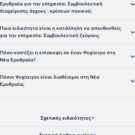
Ερυθραία για την υπηρεσία: Συμβουλευτική
διαχείρισης άγχους - κρίσεων πανικού;
Ποια ειδικότητα είναι η κατάλληλη να απευθυνθείς
για την υπηρεσία: Συμβουλευτική ζεύγους;
Πόσο κοστίζει η επίσκεψη σε έναν Ψυχίατρο στη
Νέα Ερυθραία?
Πόσοι Ψυχίατροι είναι διαθέσιμοι στη Νέα
Ερυθραία;
Σχετικές ειδικότητες