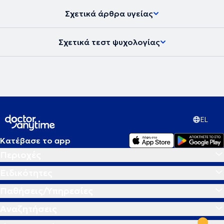
Σχετικά άρθρα υγείας
Σχετικά τεστ ψυχολογίας
EL
Κατέβασε το app
Περιοχές
Ειδικότητες
Παθήσεις/Υπηρεσίες
Αναζητήσεις