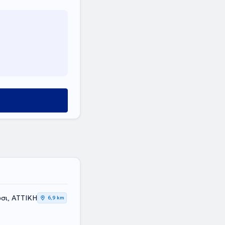
σι, ΑΤΤΙΚΗ
6,9 km