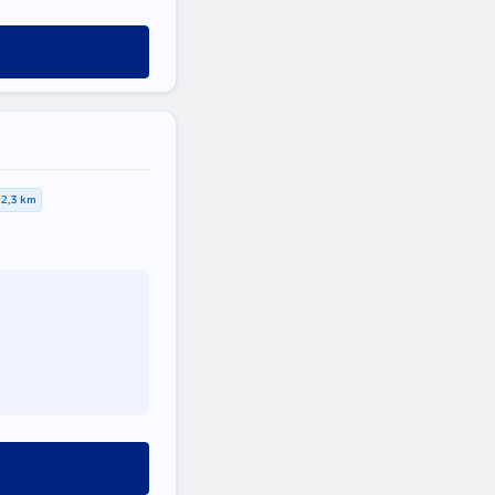
2,3 km