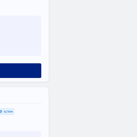
4,1 km