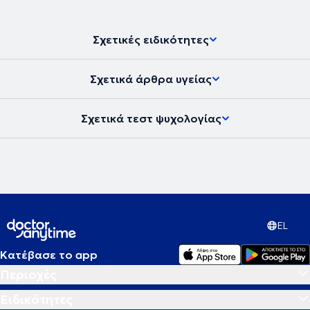
Σχετικές ειδικότητες
Σχετικά άρθρα υγείας
Σχετικά τεστ ψυχολογίας
EL
Κατέβασε το app
Περιοχές
Ειδικότητες