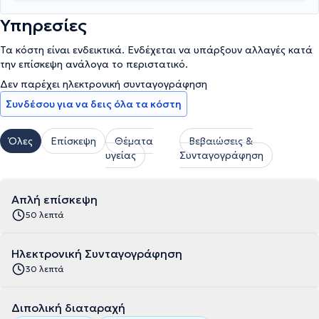
Υπηρεσίες
Τα κόστη είναι ενδεικτικά. Ενδέχεται να υπάρξουν αλλαγές κατά
την επίσκεψη ανάλογα το περιστατικό.
Δεν παρέχει ηλεκτρονική συνταγογράφηση
Συνδέσου για να δεις όλα τα κόστη
Όλες
Επίσκεψη
Θέματα
Βεβαιώσεις &
υγείας
Συνταγογράφηση
Απλή επίσκεψη
50 λεπτά
Ηλεκτρονική Συνταγογράφηση
30 λεπτά
Διπολική διαταραχή