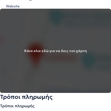
Website
Κάνε κλικ εδώ για να δεις τον χάρτη
Τρόποι πληρωμής
Τρόποι πληρωμής