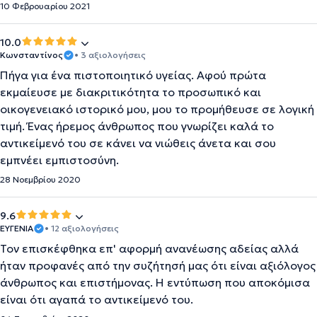
10 Φεβρουαρίου 2021
10.0
Κωνσταντίνος
• 3 αξιολογήσεις
Πήγα για ένα πιστοποιητικό υγείας. Αφού πρώτα
εκμαίευσε με διακριτικότητα το προσωπικό και
οικογενειακό ιστορικό μου, μου το προμήθευσε σε λογική
τιμή. Ένας ήρεμος άνθρωπος που γνωρίζει καλά το
αντικείμενό του σε κάνει να νιώθεις άνετα και σου
εμπνέει εμπιστοσύνη.
28 Νοεμβρίου 2020
9.6
ΕΥΓΕΝΙΑ
• 12 αξιολογήσεις
Τον επισκέφθηκα επ' αφορμή ανανέωσης αδείας αλλά
ήταν προφανές από την συζήτησή μας ότι είναι αξιόλογος
άνθρωπος και επιστήμονας. Η εντύπωση που αποκόμισα
είναι ότι αγαπά το αντικείμενό του.