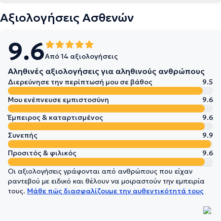
Αξιολογήσεις Ασθενών
9.6
Από 14 αξιολογήσεις
Αληθινές αξιολογήσεις για αληθινούς ανθρώπους
Διερεύνησε την περίπτωσή μου σε βάθος
9.5
Μου ενέπνευσε εμπιστοσύνη
9.6
Έμπειρος & καταρτισμένος
9.6
Συνεπής
9.9
Προσιτός & φιλικός
9.6
Οι αξιολογήσεις γράφονται από ανθρώπους που είχαν
ραντεβού με ειδικό και θέλουν να μοιραστούν την εμπειρία
τους.
Μάθε πώς διασφαλίζουμε την αυθεντικότητά τους