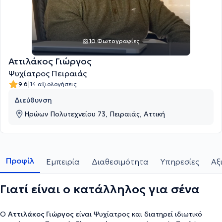
10 Φωτογραφίες
Αττιλάκος Γιώργος
Ψυχίατρος Πειραιάς
|
9.6
14 αξιολογήσεις
Διεύθυνση
Ηρώων Πολυτεχνείου 73, Πειραιάς, Αττική
Προφίλ
Εμπειρία
Διαθεσιμότητα
Υπηρεσίες
Αξ
Γιατί είναι ο κατάλληλος για σένα
Ο
Αττιλάκος Γιώργος
είναι Ψυχίατρος και διατηρεί ιδιωτικό