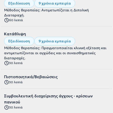
Εξειδίκευση
9 χρόνια εμπειρία
Μέθοδος θεραπείας: Αντιμετωπίζεται η Διπολική
Διαταραχή.
60 λεπτά
Κατάθλιψη
Εξειδίκευση
9 χρόνια εμπειρία
Μέθοδος θεραπείας: Πραγματοποιείται κλινική εξέταση και
αντιμετωπίζονται οι αγχώδεις και οι συναισθηματικές
διαταραχές.
30 λεπτά
Πιστοποιητικά/Βεβαιώσεις
30 λεπτά
Συμβουλευτική διαχείρισης άγχους - κρίσεων
πανικού
30 λεπτά