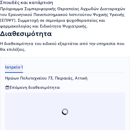
Σπουδές και κατάρτιση
Πρόγραμμα Συμπεριφορικής Θεραπείας Αγχωδών Διαταραχών
του Ερευνητικού Πανεπιστημιακού Ινστιτούτου Ψυχικής Υγιεινής
(ΕΠΙΨΥ). Συμμετοχή σε σεμινάρια ψυχοθεραπείας και
φαρμακολογίας και Ειδικότητα Ψυχιατρικής.
Διαθεσιμότητα
Η διαθεσιμότητα του ειδικού εξαρτάται από την υπηρεσία που
θα επιλέξεις.
Ιατρείο 1
Ηρώων Πολυτεχνείου 73, Πειραιάς, Αττική
Επόμενη διαθεσιμότητα