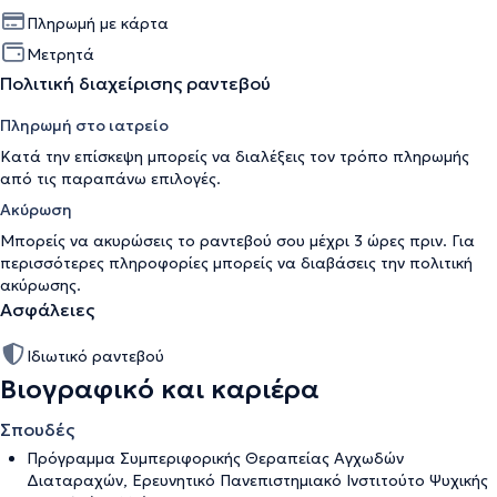
Πληρωμή με κάρτα
Μετρητά
Πολιτική διαχείρισης ραντεβού
Πληρωμή στο ιατρείο
Κατά την επίσκεψη μπορείς να διαλέξεις τον τρόπο πληρωμής
από τις παραπάνω επιλογές.
Ακύρωση
Μπορείς να ακυρώσεις το ραντεβού σου μέχρι 3 ώρες πριν. Για
περισσότερες πληροφορίες μπορείς να διαβάσεις την
πολιτική
ακύρωσης
.
Ασφάλειες
Ιδιωτικό ραντεβού
Βιογραφικό και καριέρα
Σπουδές
Πρόγραμμα Συμπεριφορικής Θεραπείας Αγχωδών
Διαταραχών, Ερευνητικό Πανεπιστημιακό Ινστιτούτο Ψυχικής