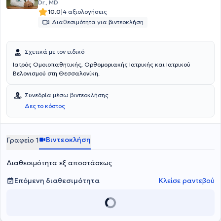
Dr., MD
|
10.0
4 αξιολογήσεις
Διαθεσιμότητα για βιντεοκλήση
Σχετικά με τον ειδικό
Ιατρός Ομοιοπαθητικής, Ορθομοριακής Ιατρικής και Ιατρικού
Βελονισμού στη Θεσσαλονίκη.
Συνεδρία μέσω βιντεοκλήσης
Δες το κόστος
Βιντεοκλήση
Γραφείο 1
Διαθεσιμότητα εξ αποστάσεως
Επόμενη διαθεσιμότητα
Κλείσε ραντεβού