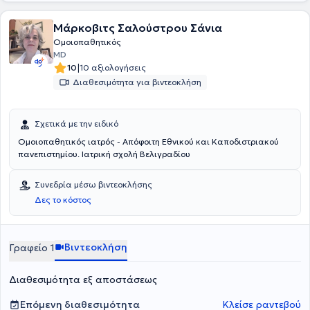
Μάρκοβιτς Σαλούστρου Σάνια
Ομοιοπαθητικός
MD
|
10
10 αξιολογήσεις
Διαθεσιμότητα για βιντεοκλήση
Σχετικά με την ειδικό
Ομοιοπαθητικός ιατρός - Απόφοιτη Εθνικού και Καποδιστριακού
πανεπιστημίου. Ιατρική σχολή Βελιγραδίου
Συνεδρία μέσω βιντεοκλήσης
Δες το κόστος
Βιντεοκλήση
Γραφείο 1
Διαθεσιμότητα εξ αποστάσεως
Επόμενη διαθεσιμότητα
Κλείσε ραντεβού