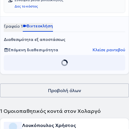
Δες το κόστος
Βιντεοκλήση
Γραφείο 1
Διαθεσιμότητα εξ αποστάσεως
Επόμενη διαθεσιμότητα
Κλείσε ραντεβού
Προβολή όλων
1
Ομοιοπαθητικός κοντά στον Χολαργό
Λουκόπουλος Χρήστος