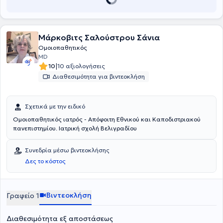
Μάρκοβιτς Σαλούστρου Σάνια
Ομοιοπαθητικός
MD
|
10
10 αξιολογήσεις
Διαθεσιμότητα για βιντεοκλήση
Σχετικά με την ειδικό
Ομοιοπαθητικός ιατρός - Απόφοιτη Εθνικού και Καποδιστριακού
πανεπιστημίου. Ιατρική σχολή Βελιγραδίου
Συνεδρία μέσω βιντεοκλήσης
Δες το κόστος
Βιντεοκλήση
Γραφείο 1
Διαθεσιμότητα εξ αποστάσεως