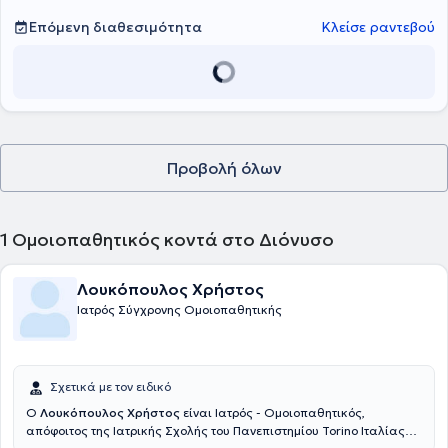
Επόμενη διαθεσιμότητα
Κλείσε ραντεβού
Προβολή όλων
1
Ομοιοπαθητικός κοντά στο Διόνυσο
Λουκόπουλος Χρήστος
Ιατρός Σύγχρονης Ομοιοπαθητικής
Σχετικά με τον ειδικό
Ο
Λουκόπουλος Χρήστος
είναι Ιατρός - Ομοιοπαθητικός,
απόφοιτος της Ιατρικής Σχολής του Πανεπιστημίου Torino Ιταλίας