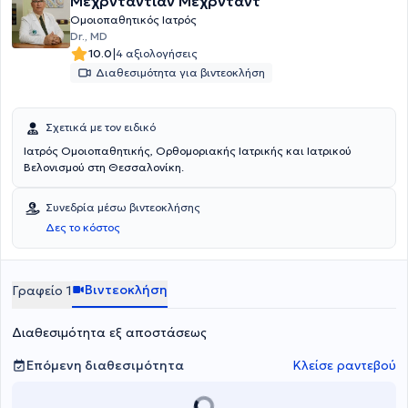
Μεχρνταντιάν Μέχρνταντ
Ομοιοπαθητικός Ιατρός
Dr., MD
|
10.0
4 αξιολογήσεις
Διαθεσιμότητα για βιντεοκλήση
Σχετικά με τον ειδικό
Ιατρός Ομοιοπαθητικής, Ορθομοριακής Ιατρικής και Ιατρικού
Βελονισμού στη Θεσσαλονίκη.
Συνεδρία μέσω βιντεοκλήσης
Δες το κόστος
Βιντεοκλήση
Γραφείο 1
Διαθεσιμότητα εξ αποστάσεως
Επόμενη διαθεσιμότητα
Κλείσε ραντεβού