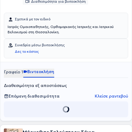
Διαθεσιμότητα για βιντεοκλήση
Σχετικά με τον ειδικό
Ιατρός Ομοιοπαθητικής, Ορθομοριακής Ιατρικής και Ιατρικού
Βελονισμού στη Θεσσαλονίκη.
Συνεδρία μέσω βιντεοκλήσης
Δες το κόστος
Βιντεοκλήση
Γραφείο 1
Διαθεσιμότητα εξ αποστάσεως
Επόμενη διαθεσιμότητα
Κλείσε ραντεβού