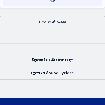
Προβολή όλων
Σχετικές ειδικότητες
Σχετικά άρθρα υγείας