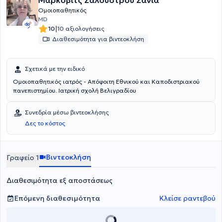
Μάρκοβιτς Σαλούστρου Σάνια
Ομοιοπαθητικός
MD
|
10
10 αξιολογήσεις
Διαθεσιμότητα για βιντεοκλήση
Σχετικά με την ειδικό
Ομοιοπαθητικός ιατρός - Απόφοιτη Εθνικού και Καποδιστριακού
πανεπιστημίου. Ιατρική σχολή Βελιγραδίου
Συνεδρία μέσω βιντεοκλήσης
Δες το κόστος
Βιντεοκλήση
Γραφείο 1
Διαθεσιμότητα εξ αποστάσεως
Επόμενη διαθεσιμότητα
Κλείσε ραντεβού