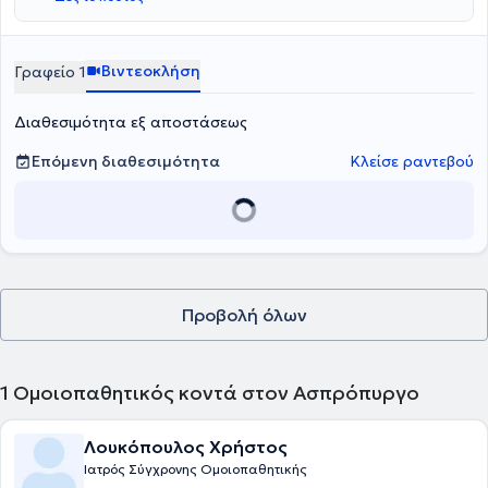
Βιντεοκλήση
Γραφείο 1
Διαθεσιμότητα εξ αποστάσεως
Επόμενη διαθεσιμότητα
Κλείσε ραντεβού
Προβολή όλων
1
Ομοιοπαθητικός κοντά στον Ασπρόπυργο
Λουκόπουλος Χρήστος
Ιατρός Σύγχρονης Ομοιοπαθητικής