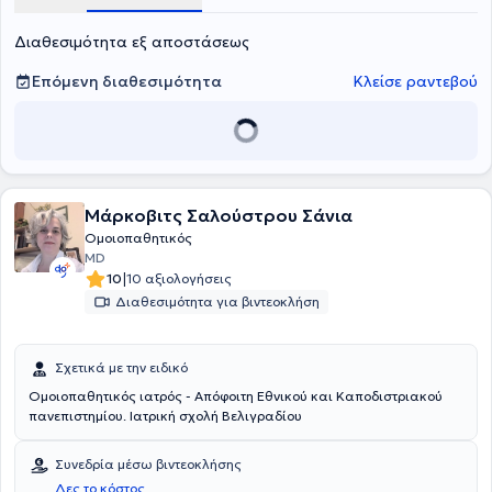
Διαθεσιμότητα εξ αποστάσεως
Επόμενη διαθεσιμότητα
Κλείσε ραντεβού
Μάρκοβιτς Σαλούστρου Σάνια
Ομοιοπαθητικός
MD
|
10
10 αξιολογήσεις
Διαθεσιμότητα για βιντεοκλήση
Σχετικά με την ειδικό
Ομοιοπαθητικός ιατρός - Απόφοιτη Εθνικού και Καποδιστριακού
πανεπιστημίου. Ιατρική σχολή Βελιγραδίου
Συνεδρία μέσω βιντεοκλήσης
Δες το κόστος