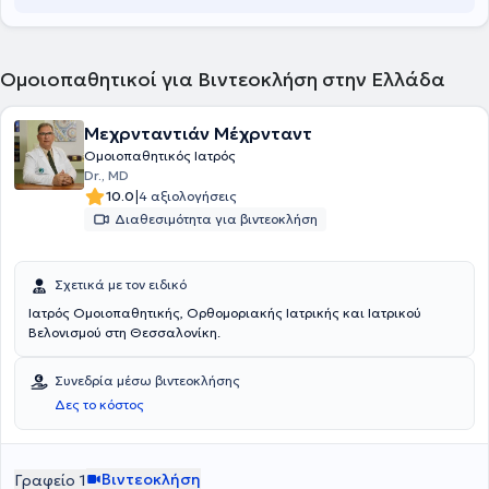
Ομοιοπαθητικοί για Βιντεοκλήση στην Ελλάδα
Μεχρνταντιάν Μέχρνταντ
Ομοιοπαθητικός Ιατρός
Dr., MD
|
10.0
4 αξιολογήσεις
Διαθεσιμότητα για βιντεοκλήση
Σχετικά με τον ειδικό
Ιατρός Ομοιοπαθητικής, Ορθομοριακής Ιατρικής και Ιατρικού
Βελονισμού στη Θεσσαλονίκη.
Συνεδρία μέσω βιντεοκλήσης
Δες το κόστος
Βιντεοκλήση
Γραφείο 1