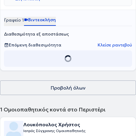
Βιντεοκλήση
Γραφείο 1
Διαθεσιμότητα εξ αποστάσεως
Επόμενη διαθεσιμότητα
Κλείσε ραντεβού
Προβολή όλων
1
Ομοιοπαθητικός κοντά στο Περιστέρι
Λουκόπουλος Χρήστος
Ιατρός Σύγχρονης Ομοιοπαθητικής