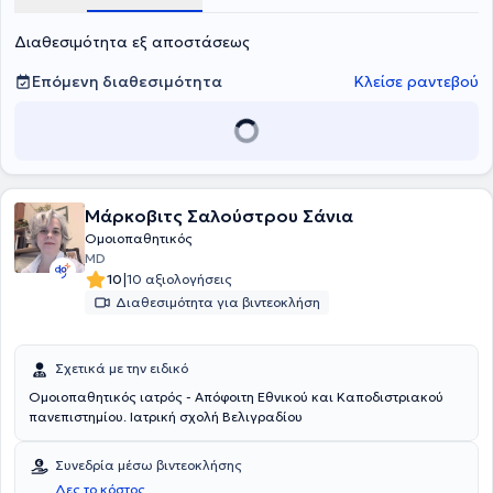
Διαθεσιμότητα εξ αποστάσεως
Επόμενη διαθεσιμότητα
Κλείσε ραντεβού
Μάρκοβιτς Σαλούστρου Σάνια
Ομοιοπαθητικός
MD
|
10
10 αξιολογήσεις
Διαθεσιμότητα για βιντεοκλήση
Σχετικά με την ειδικό
Ομοιοπαθητικός ιατρός - Απόφοιτη Εθνικού και Καποδιστριακού
πανεπιστημίου. Ιατρική σχολή Βελιγραδίου
Συνεδρία μέσω βιντεοκλήσης
Δες το κόστος