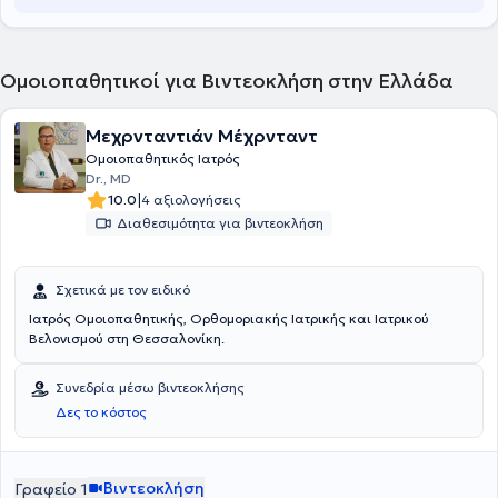
Ομοιοπαθητικοί για Βιντεοκλήση στην Ελλάδα
Μεχρνταντιάν Μέχρνταντ
Ομοιοπαθητικός Ιατρός
Dr., MD
|
10.0
4 αξιολογήσεις
Διαθεσιμότητα για βιντεοκλήση
Σχετικά με τον ειδικό
Ιατρός Ομοιοπαθητικής, Ορθομοριακής Ιατρικής και Ιατρικού
Βελονισμού στη Θεσσαλονίκη.
Συνεδρία μέσω βιντεοκλήσης
Δες το κόστος
Βιντεοκλήση
Γραφείο 1