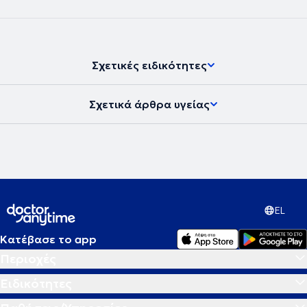
Σχετικές ειδικότητες
Σχετικά άρθρα υγείας
EL
Κατέβασε το app
Περιοχές
Ειδικότητες