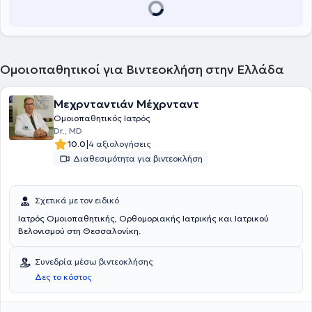
Ομοιοπαθητικοί για Βιντεοκλήση στην Ελλάδα
Μεχρνταντιάν Μέχρνταντ
Ομοιοπαθητικός Ιατρός
Dr., MD
|
10.0
4 αξιολογήσεις
Διαθεσιμότητα για βιντεοκλήση
Σχετικά με τον ειδικό
Ιατρός Ομοιοπαθητικής, Ορθομοριακής Ιατρικής και Ιατρικού
Βελονισμού στη Θεσσαλονίκη.
Συνεδρία μέσω βιντεοκλήσης
Δες το κόστος