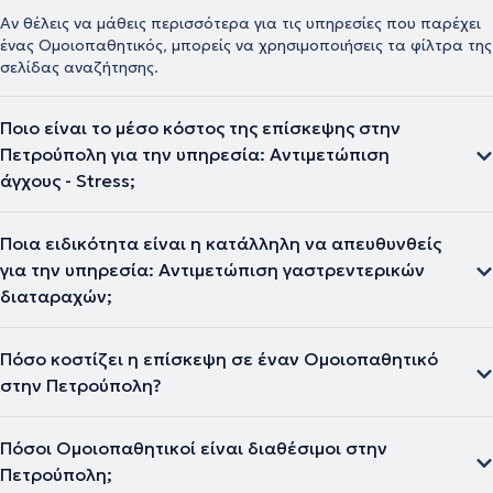
Αν θέλεις να μάθεις περισσότερα για τις υπηρεσίες που παρέχει
ένας Ομοιοπαθητικός, μπορείς να χρησιμοποιήσεις τα φίλτρα της
σελίδας αναζήτησης.
Ποιο είναι το μέσο κόστος της επίσκεψης στην
Πετρούπολη για την υπηρεσία: Αντιμετώπιση
άγχους - Stress;
Ποια ειδικότητα είναι η κατάλληλη να απευθυνθείς
για την υπηρεσία: Αντιμετώπιση γαστρεντερικών
διαταραχών;
Πόσο κοστίζει η επίσκεψη σε έναν Ομοιοπαθητικό
στην Πετρούπολη?
Πόσοι Ομοιοπαθητικοί είναι διαθέσιμοι στην
Πετρούπολη;