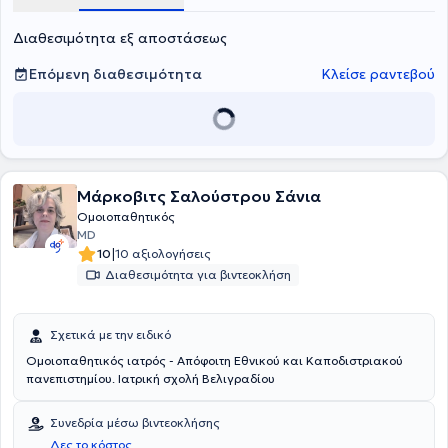
Διαθεσιμότητα εξ αποστάσεως
Επόμενη διαθεσιμότητα
Κλείσε ραντεβού
Μάρκοβιτς Σαλούστρου Σάνια
Ομοιοπαθητικός
MD
|
10
10 αξιολογήσεις
Διαθεσιμότητα για βιντεοκλήση
Σχετικά με την ειδικό
Ομοιοπαθητικός ιατρός - Απόφοιτη Εθνικού και Καποδιστριακού
πανεπιστημίου. Ιατρική σχολή Βελιγραδίου
Συνεδρία μέσω βιντεοκλήσης
Δες το κόστος