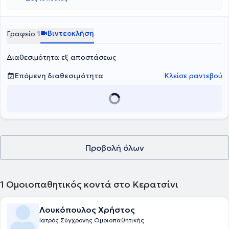
Βιντεοκλήση
Γραφείο 1
Διαθεσιμότητα εξ αποστάσεως
Επόμενη διαθεσιμότητα
Κλείσε ραντεβού
Προβολή όλων
1
Ομοιοπαθητικός κοντά στο Κερατσίνι
Λουκόπουλος Χρήστος
Ιατρός Σύγχρονης Ομοιοπαθητικής