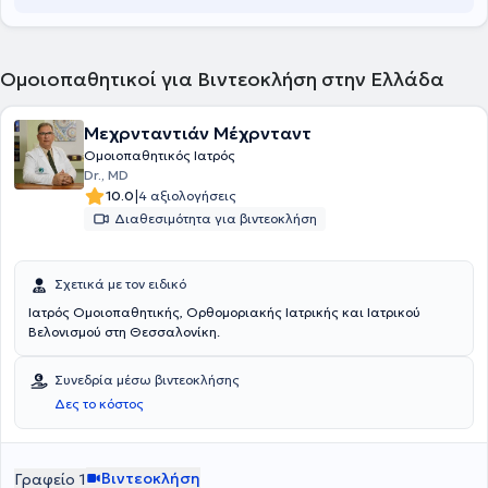
Ομοιοπαθητικοί για Βιντεοκλήση στην Ελλάδα
Μεχρνταντιάν Μέχρνταντ
Ομοιοπαθητικός Ιατρός
Dr., MD
|
10.0
4 αξιολογήσεις
Διαθεσιμότητα για βιντεοκλήση
Σχετικά με τον ειδικό
Ιατρός Ομοιοπαθητικής, Ορθομοριακής Ιατρικής και Ιατρικού
Βελονισμού στη Θεσσαλονίκη.
Συνεδρία μέσω βιντεοκλήσης
Δες το κόστος
Βιντεοκλήση
Γραφείο 1