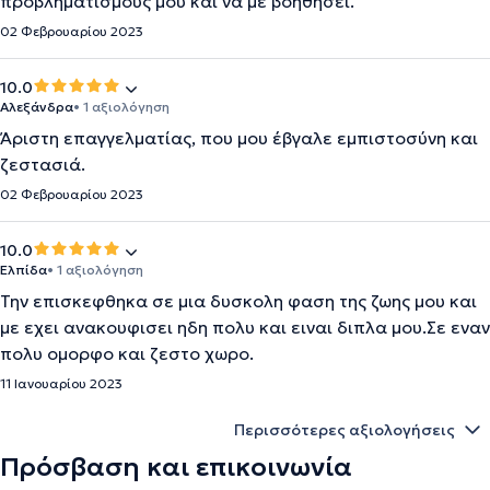
προβληματισμούς μου και να με βοηθήσει.
02 Φεβρουαρίου 2023
10.0
Αλεξάνδρα
• 1 αξιολόγηση
Άριστη επαγγελματίας, που μου έβγαλε εμπιστοσύνη και
ζεστασιά.
02 Φεβρουαρίου 2023
10.0
Ελπίδα
• 1 αξιολόγηση
Την επισκεφθηκα σε μια δυσκολη φαση της ζωης μου και
με εχει ανακουφισει ηδη πολυ και ειναι διπλα μου.Σε εναν
πολυ ομορφο και ζεστο χωρο.
11 Ιανουαρίου 2023
Περισσότερες αξιολογήσεις
Πρόσβαση και επικοινωνία