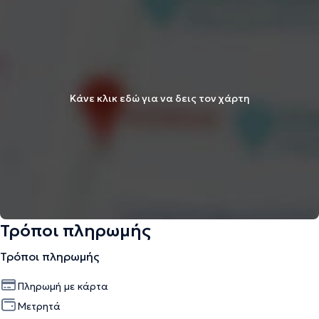
Κάνε κλικ εδώ για να δεις τον χάρτη
Τρόποι πληρωμής
Τρόποι πληρωμής
Πληρωμή με κάρτα
Μετρητά