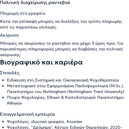
Πολιτική διαχείρισης ραντεβού
Πληρωμή στο γραφείο
Κατά την επίσκεψη μπορείς να διαλέξεις τον τρόπο πληρωμής
από τις παραπάνω επιλογές.
Ακύρωση
Μπορείς να ακυρώσεις το ραντεβού σου μέχρι 3 ώρες πριν. Για
περισσότερες πληροφορίες μπορείς να διαβάσεις την
πολιτική
ακύρωσης
.
Βιογραφικό και καριέρα
Σπουδές
Ειδίκευση στη Συστημική και Οικογενειακή Ψυχοθεραπεία
Μεταπτυχιακό στην Εφαρμοσμένη Παιδοψυχολογία (M.Sc.),
Πανεπιστήμιο του Nottingham (Nottingham Trent University)
Πτυχίο Ψυχολογίας, Εθνικό & Καποδιστριακό Πανεπιστήμιο
Αθηνών
Επαγγελματική εμπειρία
Ψυχολόγος, ιδιωτικό γραφείο, Κουκάκι
Ψυχολόγος, ''Δρόμημα'', Κέντρο Ειδικών Θεραπειών, 2020-