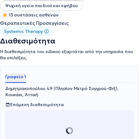
Ψυχική υγεία παιδιού και εφήβου
13 συστάσεις ασθενών
Θεραπευτικές Προσεγγίσεις
Systemic Therapy
Διαθεσιμότητα
Η διαθεσιμότητα του ειδικού εξαρτάται από την υπηρεσία που
θα επιλέξεις.
Γραφείο 1
Δημητρακοπούλου 49 (Πλησίον Μετρό Συγγρού-Φιξ),
Κουκάκι, Αττική
Επόμενη διαθεσιμότητα