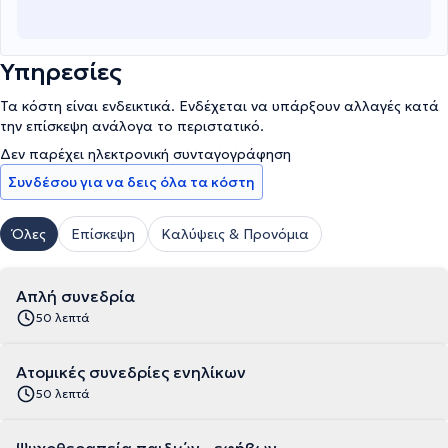
Υπηρεσίες
Τα κόστη είναι ενδεικτικά. Ενδέχεται να υπάρξουν αλλαγές κατά
την επίσκεψη ανάλογα το περιστατικό.
Δεν παρέχει ηλεκτρονική συνταγογράφηση
Συνδέσου για να δεις όλα τα κόστη
Όλες
Επίσκεψη
Καλύψεις & Προνόμια
Απλή συνεδρία
50 λεπτά
Ατομικές συνεδρίες ενηλίκων
50 λεπτά