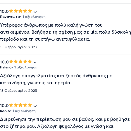
10.0
Παναγιώτα
• 1 αξιολόγηση
Υπέροχος άνθρωπος με πολύ καλή γνώση του
αντικειμένου. Βοήθησε τη σχέση μας σε μία πολύ δύσκολη
περίοδο και τη συστήνω ανεπιφύλακτα.
15 Φεβρουαρίου 2023
10.0
Helena
• 1 αξιολόγηση
Αξιόλογη επαγγελματίας και ζεστός άνθρωπος με
κατανόηση, γνώσεις και ηρεμία!
15 Φεβρουαρίου 2023
10.0
ΒΑΛΙΑ
• 1 αξιολόγηση
Διερεύνησε την περίπτωση μου σε βαθος, και με βοηθησε
στο ζήτημα μου. Αξιολογη ψυχολόγος με γνώση και