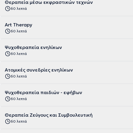
Θεραπεία μέσω εκφραστικών τεχνών
60 λεπτά
Art Therapy
60 λεπτά
Ψυχοθεραπεία ενηλίκων
60 λεπτά
Ατομικές συνεδρίες ενηλίκων
60 λεπτά
Ψυχοθεραπεία παιδιών - εφήβων
60 λεπτά
Θεραπεία Ζεύγους και Συμβουλευτική
60 λεπτά