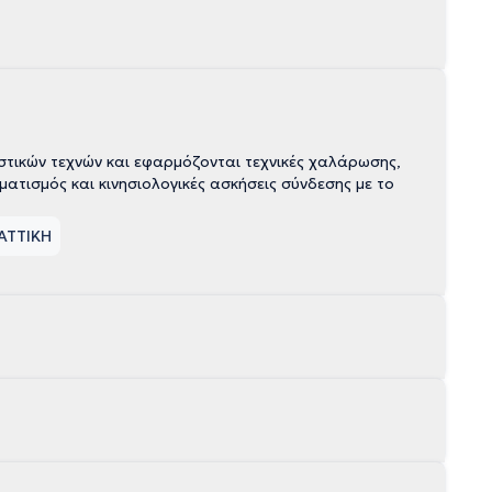
τικών τεχνών και εφαρμόζονται τεχνικές χαλάρωσης,
τισμός και κινησιολογικές ασκήσεις σύνδεσης με το
 ΑΤΤΙΚΗ