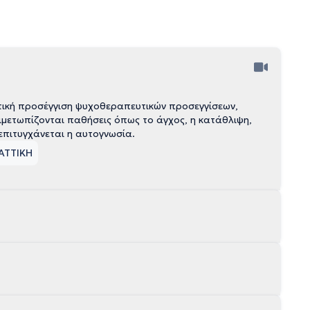
ετική προσέγγιση ψυχοθεραπευτικών προσεγγίσεων,
τιμετωπίζονται παθήσεις όπως το άγχος, η κατάθλιψη,
επιτυγχάνεται η αυτογνωσία.
 ΑΤΤΙΚΗ