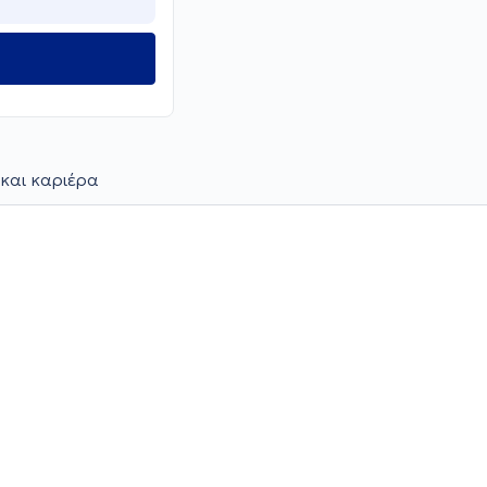
και καριέρα