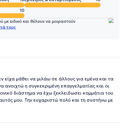
10
 με ειδικό και θέλουν να μοιραστούν
τά τους
ν είχα μάθει να μιλάω σε άλλους για εμένα και τα
να ανοιχτώ η συγκεκριμένη επαγγελματίας και οι
ονικό διάστημα να έχω ξεκλειδωσει κομμάτια του
εαυτός μου. Την ευχαριστώ πολύ και τη συστήνω με