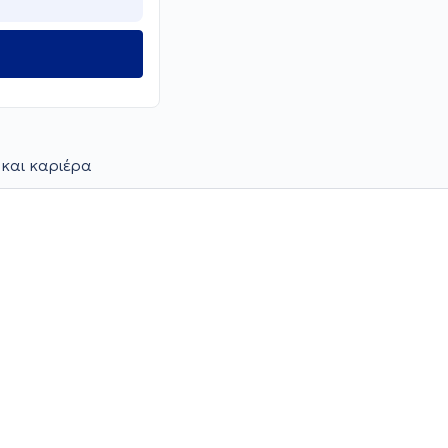
 και καριέρα