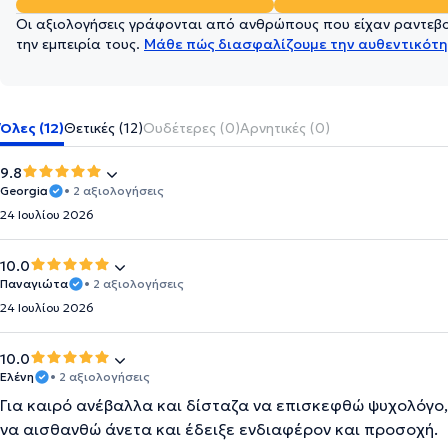
Οι αξιολογήσεις γράφονται από ανθρώπους που είχαν ραντεβού
την εμπειρία τους.
Μάθε πώς διασφαλίζουμε την αυθεντικότη
Όλες (12)
Θετικές (12)
Ουδέτερες (0)
Αρνητικές (0)
9.8
Georgia
• 2 αξιολογήσεις
24 Ιουλίου 2026
10.0
Παναγιώτα
• 2 αξιολογήσεις
24 Ιουλίου 2026
10.0
Ελένη
• 2 αξιολογήσεις
Για καιρό ανέβαλλα και δίσταζα να επισκεφθώ ψυχολόγο,
να αισθανθώ άνετα και έδειξε ενδιαφέρον και προσοχή.