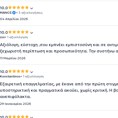
10.0
ΜΑΝΟΣ
• 3 αξιολογήσεις
04 Απριλίου 2026
10.0
zoi
• 1 αξιολόγηση
Αξιόλογη, εύστοχη ,σου εμπνέει εμπιστοσύνη και σε αντιμ
ξεχωριστή περίπτωση και προσωπικότητα. Την συστήνω 
11 Μαρτίου 2026
10.0
Konstantinos
• 1 αξιολόγηση
Εξαιρετική επαγγελματίας, με έκανε από την πρώτη στιγμ
υποστηρικτική και πραγματικά ακούει, χωρίς κριτική. Η β
ανεπιφύλακτα.
29 Ιανουαρίου 2026
10.0