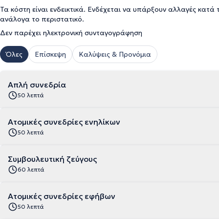
Τα κόστη είναι ενδεικτικά. Ενδέχεται να υπάρξουν αλλαγές κατά 
ανάλογα το περιστατικό.
Δεν παρέχει ηλεκτρονική συνταγογράφηση
Όλες
Επίσκεψη
Καλύψεις & Προνόμια
Απλή συνεδρία
50 λεπτά
Ατομικές συνεδρίες ενηλίκων
50 λεπτά
Συμβουλευτική ζεύγους
60 λεπτά
Ατομικές συνεδρίες εφήβων
50 λεπτά