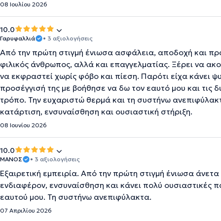
08 Ιουλίου 2026
10.0
Γαρυφαλλιά
• 3 αξιολογήσεις
Από την πρώτη στιγμή ένιωσα ασφάλεια, αποδοχή και πρα
φιλικός άνθρωπος, αλλά και επαγγελματίας. Ξέρει να ακού
να εκφραστεί χωρίς φόβο και πίεση. Παρότι είχα κάνει 
προσέγγισή της με βοήθησε να δω τον εαυτό μου και τις 
τρόπο. Την ευχαριστώ θερμά και τη συστήνω ανεπιφύλακ
κατάρτιση, ενσυναίσθηση και ουσιαστική στήριξη.
08 Ιουνίου 2026
10.0
ΜΑΝΟΣ
• 3 αξιολογήσεις
Εξαιρετική εμπειρία. Από την πρώτη στιγμή ένιωσα άνετ
ενδιαφέρον, ενσυναίσθηση και κάνει πολύ ουσιαστικές 
εαυτού μου. Τη συστήνω ανεπιφύλακτα.
07 Απριλίου 2026