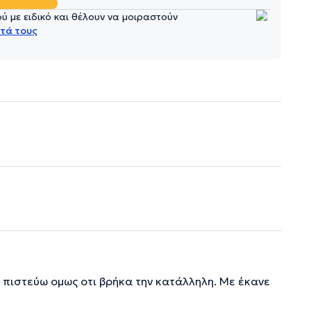
 με ειδικό και θέλουν να μοιραστούν
τά τους
 πιστεύω ομως οτι βρήκα την κατάλληλη. Με έκανε