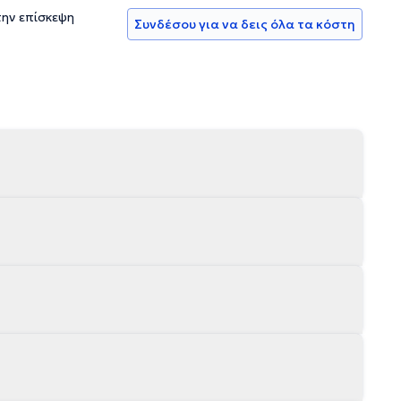
την επίσκεψη
Συνδέσου για να δεις όλα τα κόστη