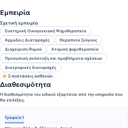
Εμπειρία
Σχετική εμπειρία
Συστημική Οικογενειακή Ψυχοθεραπεία
Αγχώδεις Διαταραχές
Θεραπεία ζεύγους
Διαχείριση Θυμού
Ατομική ψυχοθεραπεία
Προσωπική ανάπτυξη και προβλήματα σχέσεων
Διατροφικές διαταραχές
2 συστάσεις ασθενών
Διαθεσιμότητα
Η διαθεσιμότητα του ειδικού εξαρτάται από την υπηρεσία που
θα επιλέξεις.
Γραφείο 1