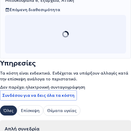
Μπουκουβάλα 8, Εξάρχεια, Αττική
Επόμενη διαθεσιμότητα
Υπηρεσίες
Τα κόστη είναι ενδεικτικά. Ενδέχεται να υπάρξουν αλλαγές κατά
την επίσκεψη ανάλογα το περιστατικό.
Δεν παρέχει ηλεκτρονική συνταγογράφηση
Συνδέσου για να δεις όλα τα κόστη
Όλες
Επίσκεψη
Θέματα υγείας
Απλή συνεδρία