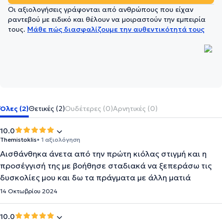
Οι αξιολογήσεις γράφονται από ανθρώπους που είχαν
ραντεβού με ειδικό και θέλουν να μοιραστούν την εμπειρία
τους.
Μάθε πώς διασφαλίζουμε την αυθεντικότητά τους
Όλες (2)
Θετικές (2)
Ουδέτερες (0)
Αρνητικές (0)
10.0
Themistoklis
• 1 αξιολόγηση
Αισθάνθηκα άνετα από την πρώτη κιόλας στιγμή και η
προσέγγισή της με βοήθησε σταδιακά να ξεπεράσω τις
δυσκολίες μου και δω τα πράγματα με άλλη ματιά
14 Οκτωβρίου 2024
10.0