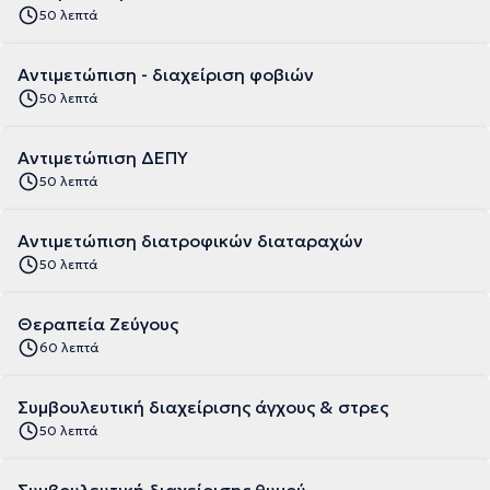
50 λεπτά
Αντιμετώπιση - διαχείριση φοβιών
50 λεπτά
Αντιμετώπιση ΔΕΠΥ
50 λεπτά
Αντιμετώπιση διατροφικών διαταραχών
50 λεπτά
Θεραπεία Ζεύγους
60 λεπτά
Συμβουλευτική διαχείρισης άγχους & στρες
50 λεπτά