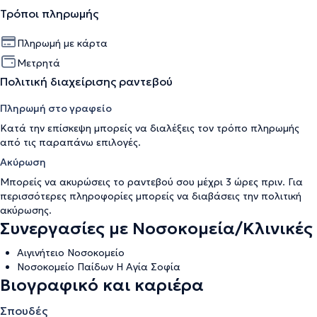
Τρόποι πληρωμής
Πληρωμή με κάρτα
Μετρητά
Πολιτική διαχείρισης ραντεβού
Πληρωμή στο γραφείο
Κατά την επίσκεψη μπορείς να διαλέξεις τον τρόπο πληρωμής
από τις παραπάνω επιλογές.
Ακύρωση
Μπορείς να ακυρώσεις το ραντεβού σου μέχρι 3 ώρες πριν. Για
περισσότερες πληροφορίες μπορείς να διαβάσεις την
πολιτική
ακύρωσης
.
Συνεργασίες με Νοσοκομεία/Κλινικές
Αιγινήτειο Νοσοκομείο
Νοσοκομείο Παίδων Η Αγία Σοφία
Βιογραφικό και καριέρα
Σπουδές