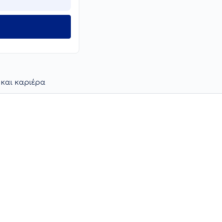
 και καριέρα