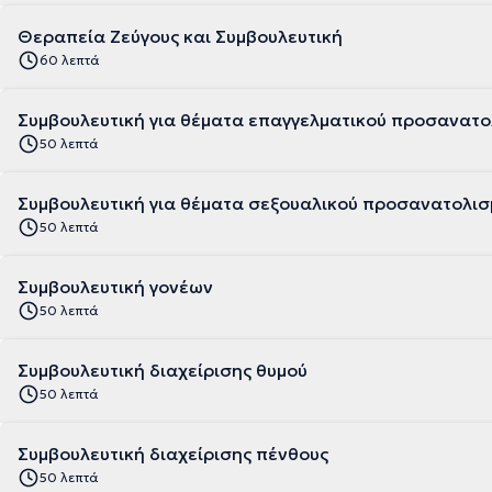
Θεραπεία Ζεύγους και Συμβουλευτική
60 λεπτά
Συμβουλευτική για θέματα επαγγελματικού προσανατο
50 λεπτά
Συμβουλευτική για θέματα σεξουαλικού προσανατολισ
50 λεπτά
Συμβουλευτική γονέων
50 λεπτά
Συμβουλευτική διαχείρισης θυμού
50 λεπτά
Συμβουλευτική διαχείρισης πένθους
50 λεπτά