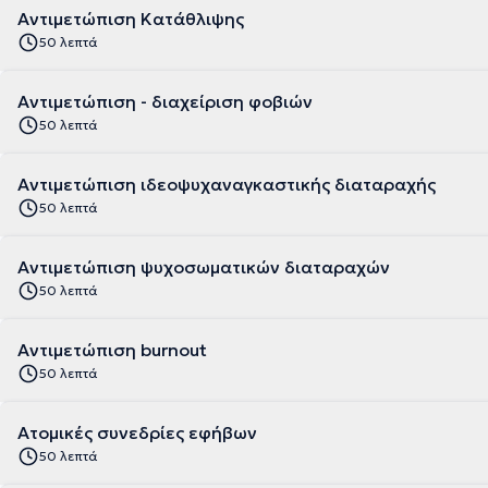
Αντιμετώπιση Κατάθλιψης
50 λεπτά
Αντιμετώπιση - διαχείριση φοβιών
50 λεπτά
Αντιμετώπιση ιδεοψυχαναγκαστικής διαταραχής
50 λεπτά
Αντιμετώπιση ψυχοσωματικών διαταραχών
50 λεπτά
Αντιμετώπιση burnout
50 λεπτά
Ατομικές συνεδρίες εφήβων
50 λεπτά