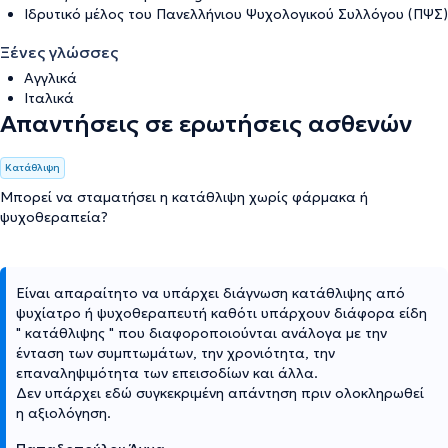
Ιδρυτικό μέλος του Πανελλήνιου Ψυχολογικού Συλλόγου (ΠΨΣ)
Ξένες γλώσσες
Αγγλικά
Ιταλικά
Απαντήσεις σε ερωτήσεις ασθενών
Κατάθλιψη
Μπορεί να σταματήσει η κατάθλιψη χωρίς φάρμακα ή
ψυχοθεραπεία?
Είναι απαραίτητο να υπάρχει διάγνωση κατάθλιψης από
ψυχίατρο ή ψυχοθεραπευτή καθότι υπάρχουν διάφορα είδη
" κατάθλιψης " που διαφοροποιούνται ανάλογα με την
ένταση των συμπτωμάτων, την χρονιότητα, την
επαναληψιμότητα των επεισοδίων και άλλα.
Δεν υπάρχει εδώ συγκεκριμένη απάντηση πριν ολοκληρωθεί
η αξιολόγηση.