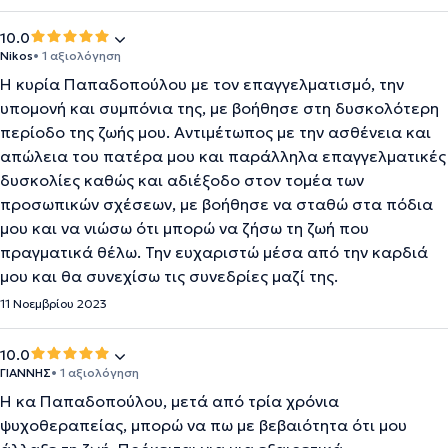
10.0
Nikos
• 1 αξιολόγηση
Η κυρία Παπαδοπούλου με τον επαγγελματισμό, την
υπομονή και συμπόνια της, με βοήθησε στη δυσκολότερη
περίοδο της ζωής μου. Αντιμέτωπος με την ασθένεια και
απώλεια του πατέρα μου και παράλληλα επαγγελματικές
δυσκολίες καθώς και αδιέξοδο στον τομέα των
προσωπικών σχέσεων, με βοήθησε να σταθώ στα πόδια
μου και να νιώσω ότι μπορώ να ζήσω τη ζωή που
πραγματικά θέλω. Την ευχαριστώ μέσα από την καρδιά
μου και θα συνεχίσω τις συνεδρίες μαζί της.
11 Νοεμβρίου 2023
10.0
ΓΙΑΝΝΗΣ
• 1 αξιολόγηση
Η κα Παπαδοπούλου, μετά από τρία χρόνια
ψυχοθεραπείας, μπορώ να πω με βεβαιότητα ότι μου