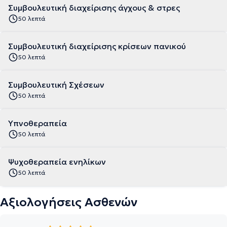
Συμβουλευτική διαχείρισης άγχους & στρες
50 λεπτά
Συμβουλευτική διαχείρισης κρίσεων πανικού
50 λεπτά
Συμβουλευτική Σχέσεων
50 λεπτά
Υπνοθεραπεία
50 λεπτά
Ψυχοθεραπεία ενηλίκων
50 λεπτά
Αξιολογήσεις Ασθενών