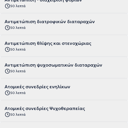
50 λεπτά
Αντιμετώπιση διατροφικών διαταραχών
50 λεπτά
Αντιμετώπιση θλίψης και στενοχώριας
50 λεπτά
Αντιμετώπιση ψυχοσωματικών διαταραχών
50 λεπτά
Ατομικές συνεδρίες ενηλίκων
50 λεπτά
Ατομικές συνεδρίες Ψυχοθεραπείας
50 λεπτά