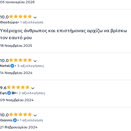
05 Ιανουαρίου 2026
10.0
Θεοδώρα
• 1 αξιολόγηση
Υπέροχος άνθρωπος και επιστήμονας αρχίζω να βρίσκω
τον εαυτό μου
18 Νοεμβρίου 2025
10.0
Nefeli
• 3 αξιολογήσεις
14 Νοεμβρίου 2024
9.6
Eφη
• 2 αξιολογήσεις
09 Νοεμβρίου 2024
10.0
Giannis
• 1 αξιολόγηση
21 Φεβρουαρίου 2024