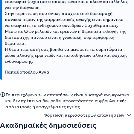
επισκεφτεί ψυχίατρο ο οποίος είναι και ο πλέον κατάλληλος
για την διάγνωση.
Στην περίπτωση που όντως πάσχετε από διαταραχή
πανικού πέραν της φαρμακευτικής αγωγής είναι σημαντικό
να σκεφτείτε το ενδεχόμενο συνεδρίων ψυχοθεραπείας.
Μέσω πολλών μελετών και ερευνών η θεραπεία εκλογής της
διαταραχής πανικού είναι η γνωσιακή, συμπεριφορική
θεραπεία.
Η θεραπεία αυτή σας βοηθά να μειώσετε τα συμπτώματα
μέσω αλλαγής ερμηνειών και πεποιθήσεων αλλά και ψυχικής
ενδυνάμωσης.
Παπαδοπούλου Άννα
Το περιεχόμενο των απαντήσεων είναι αυστηρά ενημερωτικό
και δεν πρέπει να θεωρηθεί υποκατάστατο συμβουλευτικής
από ιατρούς ή επαγγελματίες υγείας
Φόρτωση περισσότερων απαντήσεων
Ακαδημαϊκές δημοσιεύσεις