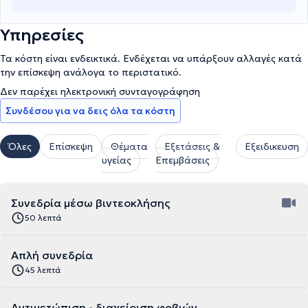
Υπηρεσίες
Τα κόστη είναι ενδεικτικά. Ενδέχεται να υπάρξουν αλλαγές κατά
την επίσκεψη ανάλογα το περιστατικό.
Δεν παρέχει ηλεκτρονική συνταγογράφηση
Συνδέσου για να δεις όλα τα κόστη
Όλες
Επίσκεψη
Θέματα
Εξετάσεις &
Εξειδικευση
υγείας
Επεμβάσεις
Συνεδρία μέσω βιντεοκλήσης
50 λεπτά
Απλή συνεδρία
45 λεπτά
Αντιμετώπιση - διαχείριση φοβιών