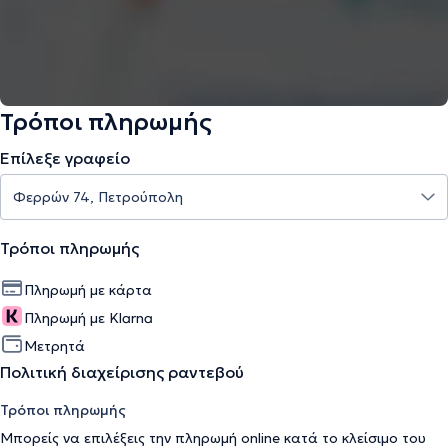
Τρόποι πληρωμής
Επίλεξε γραφείο
Τρόποι πληρωμής
Πληρωμή με κάρτα
Πληρωμή με Klarna
Μετρητά
Πολιτική διαχείρισης ραντεβού
Τρόποι πληρωμής
Μπορείς να επιλέξεις την πληρωμή online κατά το κλείσιμο του