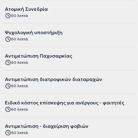
Ατομική Συνεδρία
60 λεπτά
Ψυχολογική υποστήριξη
60 λεπτά
Αντιμετώπιση Παχυσαρκίας
60 λεπτά
Αντιμετώπιση διατροφικών διαταραχών
60 λεπτά
Ειδικό κόστος επίσκεψης για ανέργους - φοιτητές
60 λεπτά
Αντιμετώπιση - διαχείριση φοβιών
60 λεπτά