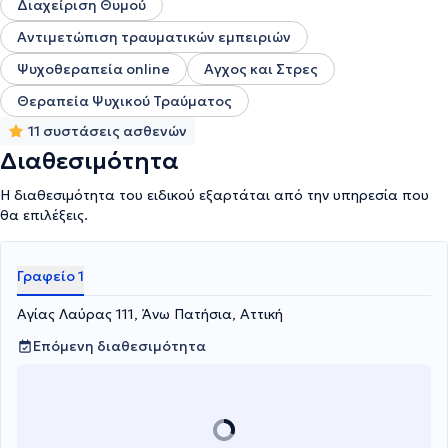
Διαχείριση Θυμού
Αντιμετώπιση τραυματικών εμπειριών
Ψυχοθεραπεία online
Αγχος και Στρες
Θεραπεία Ψυχικού Τραύματος
11 συστάσεις ασθενών
Διαθεσιμότητα
Η διαθεσιμότητα του ειδικού εξαρτάται από την υπηρεσία που
θα επιλέξεις.
Γραφείο 1
Αγίας Λαύρας 111, Άνω Πατήσια, Αττική
Επόμενη διαθεσιμότητα