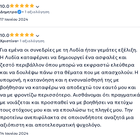
10.0
Δημητρα
• 1 αξιολόγηση
17 Ιουνίου 2024
10.0
Χριστίνα
• 1 αξιολόγηση
Για εμένα οι συνεδρίες με τη Λυδία ήταν γεμάτες εξέλιξη.
Η Λυδία καταφέρνει να δημιουργεί ένα ασφαλές και
ζεστό περιβάλλον όπου μπορώ να εκφραστώ ελεύθερα
και να δουλέψω πάνω στα θέματα που με απασχολούν. Η
υπομονή, η κατανόηση και η ενσυναίσθησή της με
βοήθησαν να καταφέρω να αποδεχτώ τον εαυτό μου και
να με φροντίζω περισσότερο. Αισθάνομαι ότι πραγματικά
με νοιάζεται και προσπαθεί να με βοηθήσει να πετύχω
τους στόχους μου και να επουλώσω τις πληγές μου. Την
προτείνω ανεπιφύλακτα σε οποιονδήποτε αναζητά μια
αξιόπιστη και αποτελεσματική ψυχολόγο.
14 Ιουνίου 2024