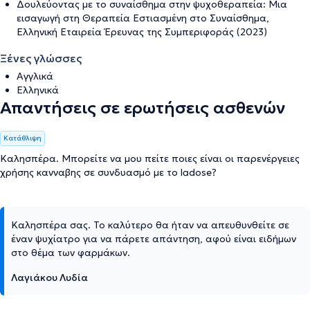
Δουλεύοντας με το συναίσθημα στην ψυχοθεραπεία: Μια
εισαγωγή στη Θεραπεία Εστιασμένη στο Συναίσθημα,
Ελληνική Εταιρεία Έρευνας της Συμπεριφοράς (2023)
Ξένες γλώσσες
Αγγλικά
Ελληνικά
Απαντήσεις σε ερωτήσεις ασθενών
Κατάθλιψη
Καλησπέρα. Μπορείτε να μου πείτε ποιες είναι οι παρενέργειες
χρήσης κανναβης σε συνδυασμό με το ladose?
Καλησπέρα σας. Το καλύτερο θα ήταν να απευθυνθείτε σε
έναν ψυχίατρο για να πάρετε απάντηση, αφού είναι ειδήμων
στο θέμα των φαρμάκων.
Λαγιάκου Λυδία