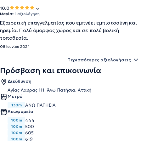
10.0
Μαρία
• 1 αξιολόγηση
Εξαιρετική επαγγελματίας που εμπνέει εμπιστοσύνη και
ηρεμία. Πολύ όμορφος χώρος και σε πολύ βολική
τοποθεσία.
08 Ιουνίου 2024
Περισσότερες αξιολογήσεις
Πρόσβαση και επικοινωνία
Διεύθυνση
Αγίας Λαύρας 111, Άνω Πατήσια, Αττική
Μετρό
ΑΝΩ ΠΑΤΗΣΙΑ
130m
Λεωφορείο
444
100m
500
100m
605
100m
619
100m