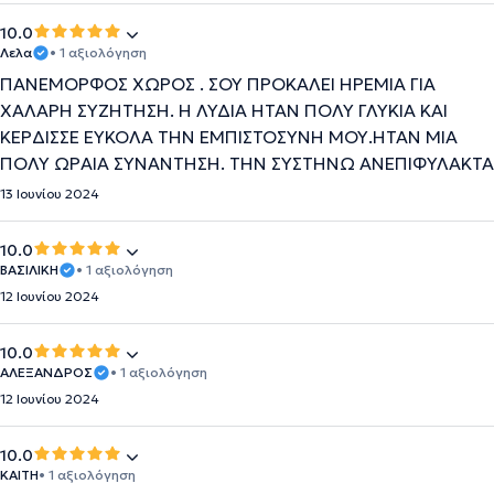
10.0
Λελα
• 1 αξιολόγηση
ΠΑΝΕΜΟΡΦΟΣ ΧΩΡΟΣ . ΣΟΥ ΠΡΟΚΑΛΕΙ ΗΡΕΜΙΑ ΓΙΑ
ΧΑΛΑΡΗ ΣΥΖΗΤΗΣΗ. Η ΛΥΔΙΑ ΗΤΑΝ ΠΟΛΥ ΓΛΥΚΙΑ ΚΑΙ
ΚΕΡΔΙΣΣΕ ΕΥΚΟΛΑ ΤΗΝ ΕΜΠΙΣΤΟΣΥΝΗ ΜΟΥ.ΗΤΑΝ ΜΙΑ
ΠΟΛΥ ΩΡΑΙΑ ΣΥΝΑΝΤΗΣΗ. ΤΗΝ ΣΥΣΤΗΝΩ ΑΝΕΠΙΦΥΛΑΚΤΑ
13 Ιουνίου 2024
10.0
ΒΑΣΙΛΙΚΗ
• 1 αξιολόγηση
12 Ιουνίου 2024
10.0
ΑΛΕΞΑΝΔΡΟΣ
• 1 αξιολόγηση
12 Ιουνίου 2024
10.0
ΚΑΙΤΗ
• 1 αξιολόγηση