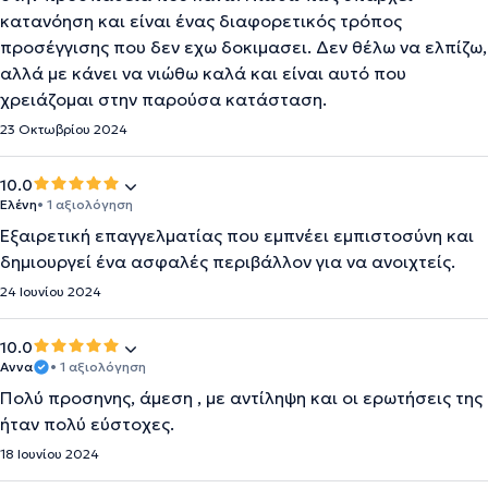
κατανόηση και είναι ένας διαφορετικός τρόπος
προσέγγισης που δεν εχω δοκιμασει. Δεν θέλω να ελπίζω,
αλλά με κάνει να νιώθω καλά και είναι αυτό που
χρειάζομαι στην παρούσα κατάσταση.
23 Οκτωβρίου 2024
10.0
Ελένη
• 1 αξιολόγηση
Εξαιρετική επαγγελματίας που εμπνέει εμπιστοσύνη και
δημιουργεί ένα ασφαλές περιβάλλον για να ανοιχτείς.
24 Ιουνίου 2024
10.0
Αννα
• 1 αξιολόγηση
Πολύ προσηνης, άμεση , με αντίληψη και οι ερωτήσεις της
ήταν πολύ εύστοχες.
18 Ιουνίου 2024