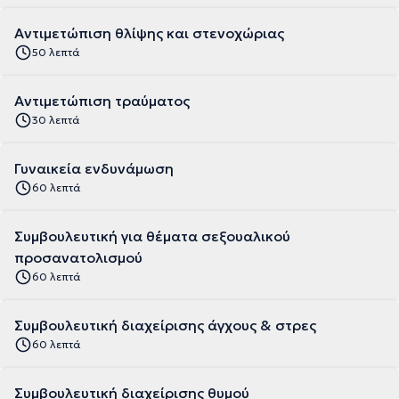
Αντιμετώπιση θλίψης και στενοχώριας
50 λεπτά
Αντιμετώπιση τραύματος
30 λεπτά
Γυναικεία ενδυνάμωση
60 λεπτά
Συμβουλευτική για θέματα σεξουαλικού
προσανατολισμού
60 λεπτά
Συμβουλευτική διαχείρισης άγχους & στρες
60 λεπτά
Συμβουλευτική διαχείρισης θυμού