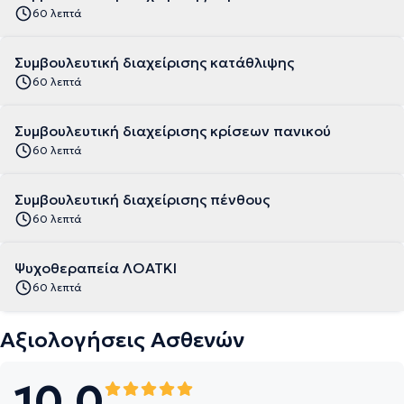
60 λεπτά
Συμβουλευτική διαχείρισης κατάθλιψης
60 λεπτά
Συμβουλευτική διαχείρισης κρίσεων πανικού
60 λεπτά
Συμβουλευτική διαχείρισης πένθους
60 λεπτά
Ψυχοθεραπεία ΛΟΑΤΚΙ
60 λεπτά
Αξιολογήσεις Ασθενών
10.0