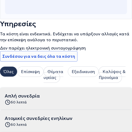
Υπηρεσίες
Τα κόστη είναι ενδεικτικά. Ενδέχεται να υπάρξουν αλλαγές κατά
την επίσκεψη ανάλογα το περιστατικό.
Δεν παρέχει ηλεκτρονική συνταγογράφηση
Συνδέσου για να δεις όλα τα κόστη
Όλες
Επίσκεψη
Θέματα
Εξειδικευση
Καλύψεις &
υγείας
Προνόμια
Απλή συνεδρία
60 λεπτά
Ατομικές συνεδρίες ενηλίκων
60 λεπτά