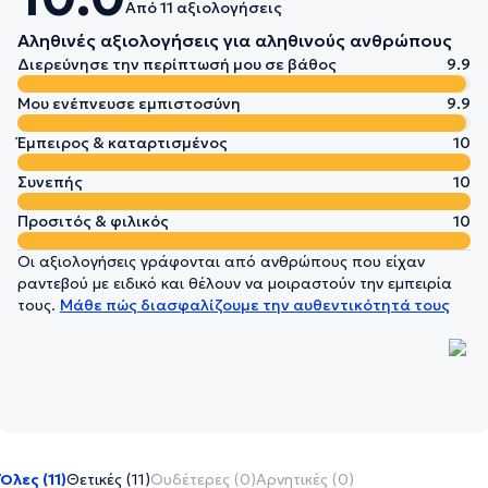
Από 11 αξιολογήσεις
Αληθινές αξιολογήσεις για αληθινούς ανθρώπους
Διερεύνησε την περίπτωσή μου σε βάθος
9.9
Μου ενέπνευσε εμπιστοσύνη
9.9
Έμπειρος & καταρτισμένος
10
Συνεπής
10
Προσιτός & φιλικός
10
Οι αξιολογήσεις γράφονται από ανθρώπους που είχαν
ραντεβού με ειδικό και θέλουν να μοιραστούν την εμπειρία
τους.
Μάθε πώς διασφαλίζουμε την αυθεντικότητά τους
Όλες (11)
Θετικές (11)
Ουδέτερες (0)
Αρνητικές (0)