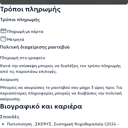
Τρόποι πληρωμής
Τρόποι πληρωμής
Πληρωμή με κάρτα
Μετρητά
Πολιτική διαχείρισης ραντεβού
Πληρωμή στο γραφείο
Κατά την επίσκεψη μπορείς να διαλέξεις τον τρόπο πληρωμής
από τις παραπάνω επιλογές.
Ακύρωση
Μπορείς να ακυρώσεις το ραντεβού σου μέχρι 3 ώρες πριν. Για
περισσότερες πληροφορίες μπορείς να διαβάσεις την
πολιτική
ακύρωσης
.
Βιογραφικό και καριέρα
Σπουδές
Πιστοποίηση , ΣΚΕΨΥΣ, Συστημική Ψυχοθεραπεία (2024 -