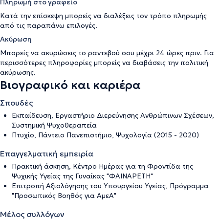
Πληρωμή στο γραφείο
Κατά την επίσκεψη μπορείς να διαλέξεις τον τρόπο πληρωμής
από τις παραπάνω επιλογές.
Ακύρωση
Μπορείς να ακυρώσεις το ραντεβού σου μέχρι 24 ώρες πριν. Για
περισσότερες πληροφορίες μπορείς να διαβάσεις την
πολιτική
ακύρωσης
.
Βιογραφικό και καριέρα
Σπουδές
Εκπαίδευση, Εργαστήριο Διερεύνησης Ανθρώπινων Σχέσεων,
Συστημική Ψυχοθεραπεία
Πτυχίο, Πάντειο Πανεπιστήμιο, Ψυχολογία (2015 - 2020)
Επαγγελματική εμπειρία
Πρακτική άσκηση, Κέντρο Ημέρας για τη Φροντίδα της
Ψυχικής Υγείας της Γυναίκας "ΦΑΙΝΑΡΕΤΗ"
Επιτροπή Αξιολόγησης του Υπουργείου Υγείας, Πρόγραμμα
"Προσωπικός Βοηθός για ΑμεΑ"
Μέλος συλλόγων