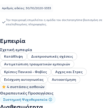
Αριθμός αδείας: 30/10/2020-5333
Την περιγραφή επιμελείται η ομάδα του doctoranytime βασισμένη σε
επαληθευμένες πληροφορίες.
Εμπειρία
Σχετική εμπειρία
Κατάθλιψη
Διαπροσωπικές σχέσεις
Αντιμετώπιση τραυματικών εμπειριών
Κρίσεις Πανικού - Φοβίες
Αγχος και Στρες
Ενίσχυση αυτογνωσίας
Αυτοεκτίμηση
4 συστάσεις ασθενών
Θεραπευτικές Προσεγγίσεις
Συστημική Ψυχοθεραπεία
Διαθεσιμότητα