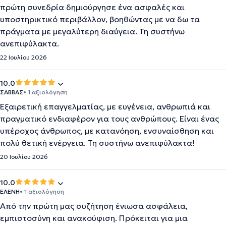
πρώτη συνεδρία δημιούργησε ένα ασφαλές και
υποστηρικτικό περιβάλλον, βοηθώντας με να δω τα
πράγματα με μεγαλύτερη διαύγεια. Τη συστήνω
ανεπιφύλακτα.
22 Ιουλίου 2026
10.0
ΣΑΒΒΑΣ
• 1 αξιολόγηση
Εξαιρετική επαγγελματίας, με ευγένεια, ανθρωπιά και
πραγματικό ενδιαφέρον για τους ανθρώπους. Είναι ένας
υπέροχος άνθρωπος, με κατανόηση, ενσυναίσθηση και
πολύ θετική ενέργεια. Τη συστήνω ανεπιφύλακτα!
20 Ιουλίου 2026
10.0
ΕΛΕΝΗ
• 1 αξιολόγηση
Από την πρώτη μας συζήτηση ένιωσα ασφάλεια,
εμπιστοσύνη και ανακούφιση. Πρόκειται για μια