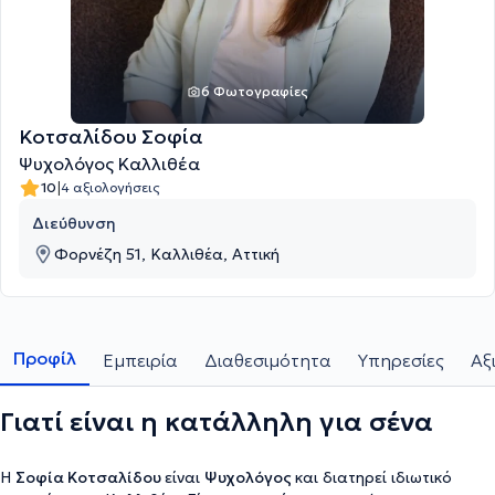
6 Φωτογραφίες
Κοτσαλίδου Σοφία
Ψυχολόγος Καλλιθέα
|
10
4 αξιολογήσεις
Διεύθυνση
Φορνέζη 51, Καλλιθέα, Αττική
Προφίλ
Εμπειρία
Διαθεσιμότητα
Υπηρεσίες
Αξ
Γιατί είναι η κατάλληλη για σένα
Η
Σοφία Κοτσαλίδου
είναι
Ψυχολόγος
και διατηρεί ιδιωτικό