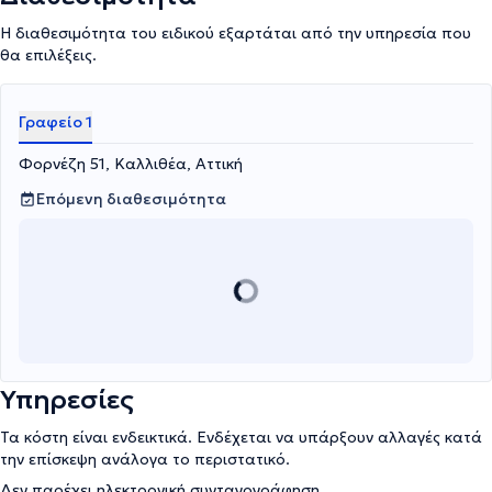
Η διαθεσιμότητα του ειδικού εξαρτάται από την υπηρεσία που
θα επιλέξεις.
Γραφείο 1
Φορνέζη 51, Καλλιθέα, Αττική
Επόμενη διαθεσιμότητα
Υπηρεσίες
Τα κόστη είναι ενδεικτικά. Ενδέχεται να υπάρξουν αλλαγές κατά
την επίσκεψη ανάλογα το περιστατικό.
Δεν παρέχει ηλεκτρονική συνταγογράφηση