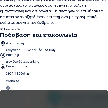
ουσιαστικά τις ανάγκες σου, εμπνέει απόλυτη
εμπιστοσύνη και ασφάλεια. Τη συστήνω ανεπιφύλακτα
σε όποιον αναζητά έναν επιστήμονα με πραγματικό
ενδιαφέρον για τον άνθρωπο.
10 Ιουλίου 2026
Πρόσβαση και επικοινωνία
Διεύθυνση
Φορνέζη 51, Καλλιθέα, Αττική
Parking
Δεν διαθέτει parking
Επικοινωνία
2107118206
Website