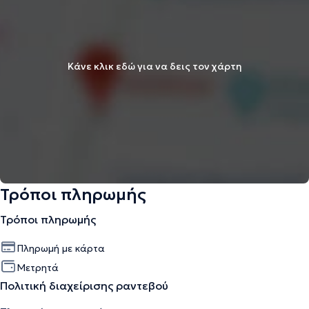
Κάνε κλικ εδώ για να δεις τον χάρτη
Τρόποι πληρωμής
Τρόποι πληρωμής
Πληρωμή με κάρτα
Μετρητά
Πολιτική διαχείρισης ραντεβού