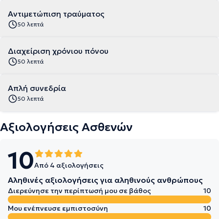
Αντιμετώπιση τραύματος
50 λεπτά
Διαχείριση χρόνιου πόνου
50 λεπτά
Απλή συνεδρία
50 λεπτά
Αξιολογήσεις Ασθενών
10
Από 4 αξιολογήσεις
Αληθινές αξιολογήσεις για αληθινούς ανθρώπους
Διερεύνησε την περίπτωσή μου σε βάθος
10
Μου ενέπνευσε εμπιστοσύνη
10