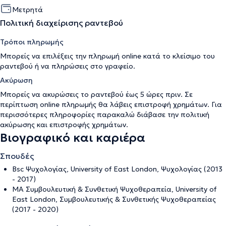
Μετρητά
Πολιτική διαχείρισης ραντεβού
Τρόποι πληρωμής
Μπορείς να επιλέξεις την πληρωμή online κατά το κλείσιμο του
ραντεβού ή να πληρώσεις στο γραφείο.
Ακύρωση
Μπορείς να ακυρώσεις το ραντεβού έως 5 ώρες πριν. Σε
περίπτωση online πληρωμής θα λάβεις επιστροφή χρημάτων. Για
περισσότερες πληροφορίες παρακαλώ διάβασε την
πολιτική
ακύρωσης και επιστροφής χρημάτων
.
Βιογραφικό και καριέρα
Σπουδές
Bsc Ψυχολογίας, University of East London, Ψυχολογίας (2013
- 2017)
MA Συμβουλευτική & Συνθετική Ψυχοθεραπεία, University of
East London, Συμβουλευτικής & Συνθετικής Ψυχοθεραπείας
(2017 - 2020)