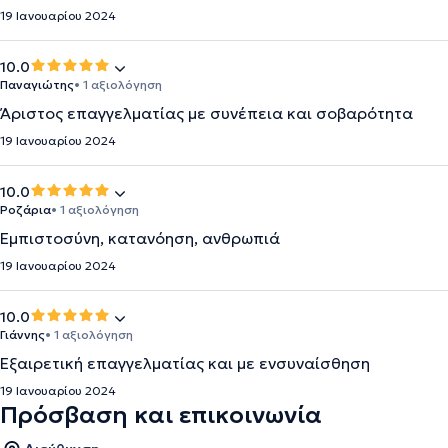
19 Ιανουαρίου 2024
10.0
Παναγιώτης
• 1 αξιολόγηση
Άριστος επαγγελματίας με συνέπεια και σοβαρότητα
19 Ιανουαρίου 2024
10.0
Ροζάρια
• 1 αξιολόγηση
Εμπιστοσύνη, κατανόηση, ανθρωπιά
19 Ιανουαρίου 2024
10.0
Γιάννης
• 1 αξιολόγηση
Εξαιρετική επαγγελματίας και με ενσυναίσθηση
19 Ιανουαρίου 2024
Πρόσβαση και επικοινωνία