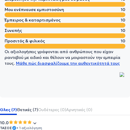
Μου ενέπνευσε εμπιστοσύνη
10
Έμπειρος & καταρτισμένος
10
Συνεπής
10
Προσιτός & φιλικός
10
Οι αξιολογήσεις γράφονται από ανθρώπους που είχαν
ραντεβού με ειδικό και θέλουν να μοιραστούν την εμπειρία
τους.
Μάθε πώς διασφαλίζουμε την αυθεντικότητά τους
Όλες (7)
Θετικές (7)
Ουδέτερες (0)
Αρνητικές (0)
10.0
ΤΑΣΟΣ
• 1 αξιολόγηση