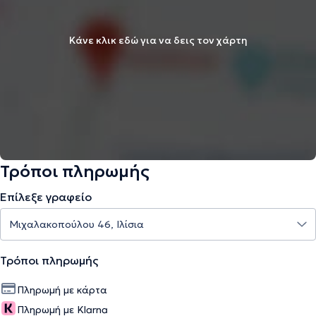
Κάνε κλικ εδώ για να δεις τον χάρτη
Τρόποι πληρωμής
Επίλεξε γραφείο
Τρόποι πληρωμής
Πληρωμή με κάρτα
Πληρωμή με Klarna