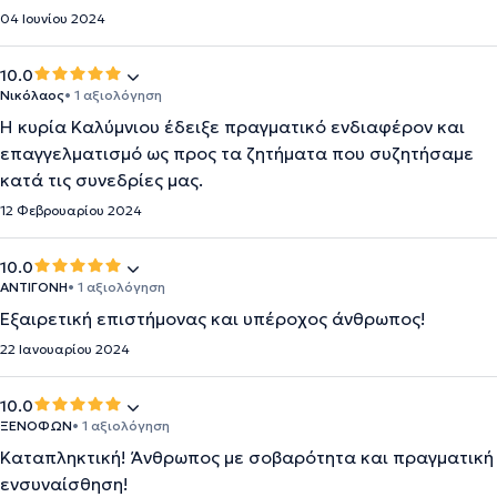
04 Ιουνίου 2024
10.0
Νικόλαος
• 1 αξιολόγηση
Η κυρία Καλύμνιου έδειξε πραγματικό ενδιαφέρον και
επαγγελματισμό ως προς τα ζητήματα που συζητήσαμε
κατά τις συνεδρίες μας.
12 Φεβρουαρίου 2024
10.0
ΑΝΤΙΓΟΝΗ
• 1 αξιολόγηση
Εξαιρετική επιστήμονας και υπέροχος άνθρωπος!
22 Ιανουαρίου 2024
10.0
ΞΕΝΟΦΩΝ
• 1 αξιολόγηση
Καταπληκτική! Άνθρωπος με σοβαρότητα και πραγματική
ενσυναίσθηση!