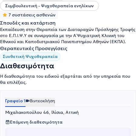
Συμβουλευτική - Ψυχοθεραπεία ενηλίκων
7 συστάσεις ασθενών
Σπουδές και κατάρτιση
Εκπαίδευση στην Θεραπεία των Διαταραχών Πρόσληψης Τροφής
στο Ε.Π.Ι.Ψ.Υ σε συνεργασία με την Α΄ Ψυχιατρική Κλινική του
Εθνικού και Καποδιστριακού Πανεπιστημίου Αθηνών (ΕΚΠΑ).
Θεραπευτικές Προσεγγίσεις
Συνθετική Ψυχοθεραπεία
Διαθεσιμότητα
Η διαθεσιμότητα του ειδικού εξαρτάται από την υπηρεσία που
θα επιλέξεις.
Γραφείο 1
Βιντεοκλήση
Μιχαλακοπούλου 46, Ιλίσια, Αττική
Επόμενη διαθεσιμότητα