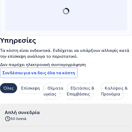
Υπηρεσίες
Τα κόστη είναι ενδεικτικά. Ενδέχεται να υπάρξουν αλλαγές κατά
την επίσκεψη ανάλογα το περιστατικό.
Δεν παρέχει ηλεκτρονική συνταγογράφηση
Συνδέσου για να δεις όλα τα κόστη
Όλες
Επίσκεψη
Θέματα
Εξετάσεις &
Καλύψεις &
υγείας
Επεμβάσεις
Προνόμια
Απλή συνεδρία
50 λεπτά