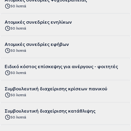
50 λεπτά
Ατομικές συνεδρίες ενηλίκων
50 λεπτά
Ατομικές συνεδρίες εφήβων
50 λεπτά
Ειδικό κόστος επίσκεψης για ανέργους - φοιτητές
50 λεπτά
Συμβουλευτική διαχείρισης κρίσεων πανικού
50 λεπτά
Συμβουλευτική διαχείρισης κατάθλιψης
50 λεπτά