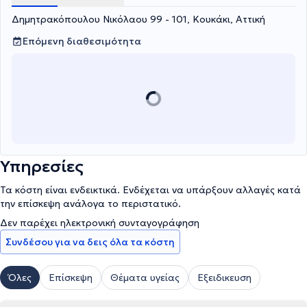
Δημητρακόπουλου Νικόλαου 99 - 101, Κουκάκι, Αττική
Επόμενη διαθεσιμότητα
Υπηρεσίες
Τα κόστη είναι ενδεικτικά. Ενδέχεται να υπάρξουν αλλαγές κατά
την επίσκεψη ανάλογα το περιστατικό.
Δεν παρέχει ηλεκτρονική συνταγογράφηση
Συνδέσου για να δεις όλα τα κόστη
Όλες
Επίσκεψη
Θέματα υγείας
Εξειδικευση