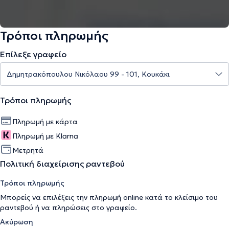
Τρόποι πληρωμής
Επίλεξε γραφείο
Τρόποι πληρωμής
Πληρωμή με κάρτα
Πληρωμή με Klarna
Μετρητά
Πολιτική διαχείρισης ραντεβού
Τρόποι πληρωμής
Μπορείς να επιλέξεις την πληρωμή online κατά το κλείσιμο του
ραντεβού ή να πληρώσεις στο γραφείο.
Ακύρωση