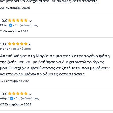
να μπορεί να διαχειριστεί δύσκολες καταστάσεις.
20 Ιανουαρίου 2026
10.0
Ελένη
• 2 αξιολογήσεις
11 Οκτωβρίου 2025
10.0
Maria
• 1 αξιολόγηση
Απευθύνθηκα στη Μαρία σε μια πολύ στρεσογόνο φάση
της ζωής μου και με βοήθησε να διαχειριστώ το άγχος
μου. Συνεχίζω εμβαθύνοντας σε ζητήματα που με κάνουν
να επαναλαμβάνω παρόμοιες καταστάσεις.
14 Σεπτεμβρίου 2025
10.0
Αθηνά
• 2 αξιολογήσεις
07 Σεπτεμβρίου 2025