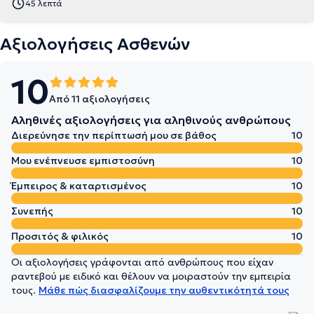
45 λεπτά
Αξιολογήσεις Ασθενών
10
Από 11 αξιολογήσεις
Αληθινές αξιολογήσεις για αληθινούς ανθρώπους
Διερεύνησε την περίπτωσή μου σε βάθος
10
Μου ενέπνευσε εμπιστοσύνη
10
Έμπειρος & καταρτισμένος
10
Συνεπής
10
Προσιτός & φιλικός
10
Οι αξιολογήσεις γράφονται από ανθρώπους που είχαν
ραντεβού με ειδικό και θέλουν να μοιραστούν την εμπειρία
τους.
Μάθε πώς διασφαλίζουμε την αυθεντικότητά τους