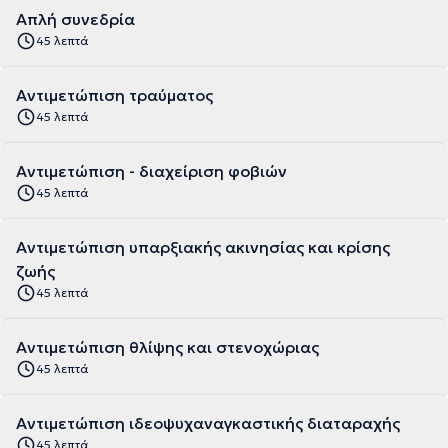
Απλή συνεδρία
45 λεπτά
Αντιμετώπιση τραύματος
45 λεπτά
Αντιμετώπιση - διαχείριση φοβιών
45 λεπτά
Αντιμετώπιση υπαρξιακής ακινησίας και κρίσης
ζωής
45 λεπτά
Αντιμετώπιση θλίψης και στενοχώριας
45 λεπτά
Αντιμετώπιση ιδεοψυχαναγκαστικής διαταραχής
45 λεπτά