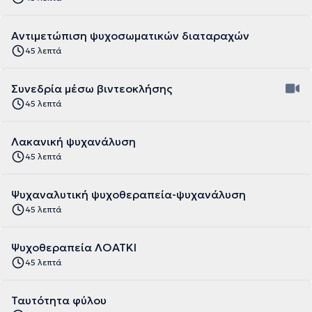
Αντιμετώπιση ψυχοσωματικών διαταραχών
45 λεπτά
Συνεδρία μέσω βιντεοκλήσης
45 λεπτά
Λακανική ψυχανάλυση
45 λεπτά
Ψυχαναλυτική ψυχοθεραπεία-ψυχανάλυση
45 λεπτά
Ψυχοθεραπεία ΛΟΑΤΚΙ
45 λεπτά
Ταυτότητα φύλου