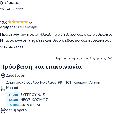
ζητήματα
26 Ιουλίου 2025
10.0
Δημήτρης
• 1 αξιολόγηση
Προτείνω την κυρία Ηλιάδη σαν ειδικό και σαν άνθρωπο.
Η προσέγγιση της έχει αληθινό σεβασμό και ενδιαφέρον.
16 Ιουλίου 2025
Περισσότερες αξιολογήσεις
Πρόσβαση και επικοινωνία
Διεύθυνση
Δημητρακόπουλου Νικόλαου 99 - 101, Κουκάκι, Αττική
Μετρό
ΣΥΓΓΡΟΎ-ΦΙΞ
540m
ΝΈΟΣ ΚΌΣΜΟΣ
830m
ΑΚΡΌΠΟΛΗ
1,01km
Λεωφορείο