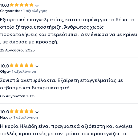
10.0
Chrysanthe
• 1 αξιολόγηση
Εξαιρετική επαγγελματίας, καταστισμένη για το θέμα το
οποίο ζήτησα υποστήριξη. Άνθρωπος χωρίς
προκαταλήψεις και στερεότυπα . Δεν ένιωσα να με κρίνει
, με άκουσε με προσοχή.
25 Αυγούστου 2025
10.0
Olga
• 1 αξιολόγηση
Συνιστώ ανεπιφύλακτα. Εξαίρετη επαγγελματίας με
σεβασμό και διακριτικοτητα!
03 Αυγούστου 2025
10.0
Νίκος
• 1 αξιολόγηση
Η κυρία Ηλιάδη είναι πραγματικά αξιόπιστη και ανοίγει
πολλές προοπτικές με τον τρόπο που προσεγγίζει τα