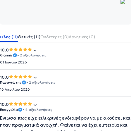
Όλες (11)
Θετικές (11)
Ουδέτερες (0)
Αρνητικές (0)
10.0
Giannis
• 2 αξιολογήσεις
01 Ιουνίου 2026
10.0
Παναγιώτης
• 2 αξιολογήσεις
16 Απριλίου 2026
10.0
Ευαγγελία
• 4 αξιολογήσεις
Ένιωσα πως είχε ειλικρινές ενδιαφέρον να με ακούσει και
ηταν πραγματικά ανοιχτή. Φαίνεται να έχει εμπειρία και