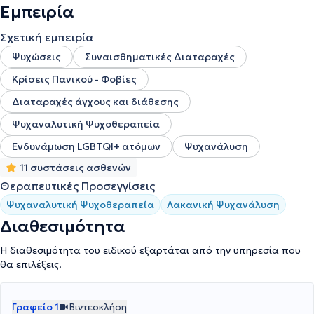
Εμπειρία
Σχετική εμπειρία
Ψυχώσεις
Συναισθηματικές Διαταραχές
Κρίσεις Πανικού - Φοβίες
Διαταραχές άγχους και διάθεσης
Ψυχαναλυτική Ψυχοθεραπεία
Ενδυνάμωση LGBTQI+ ατόμων
Ψυχανάλυση
11 συστάσεις ασθενών
Θεραπευτικές Προσεγγίσεις
Ψυχαναλυτική Ψυχοθεραπεία
Λακανική Ψυχανάλυση
Διαθεσιμότητα
Η διαθεσιμότητα του ειδικού εξαρτάται από την υπηρεσία που
θα επιλέξεις.
Γραφείο 1
Βιντεοκλήση