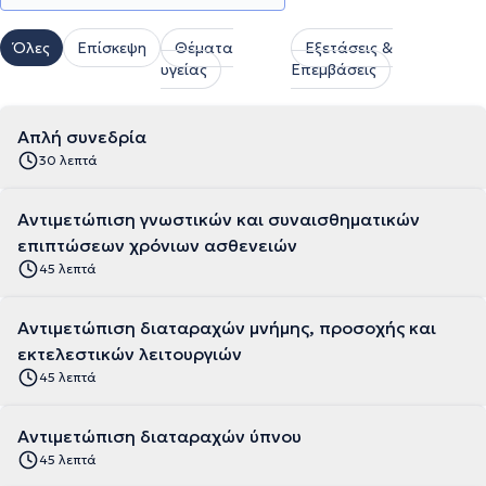
Όλες
Επίσκεψη
Θέματα
Εξετάσεις &
υγείας
Επεμβάσεις
Απλή συνεδρία
30 λεπτά
Αντιμετώπιση γνωστικών και συναισθηματικών
επιπτώσεων χρόνιων ασθενειών
45 λεπτά
Αντιμετώπιση διαταραχών μνήμης, προσοχής και
εκτελεστικών λειτουργιών
45 λεπτά
Αντιμετώπιση διαταραχών ύπνου
45 λεπτά