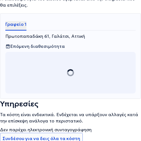
θα επιλέξεις.
Γραφείο 1
Πρωτοπαπαδάκη 61, Γαλάτσι, Αττική
Επόμενη διαθεσιμότητα
Υπηρεσίες
Τα κόστη είναι ενδεικτικά. Ενδέχεται να υπάρξουν αλλαγές κατά
την επίσκεψη ανάλογα το περιστατικό.
Δεν παρέχει ηλεκτρονική συνταγογράφηση
Συνδέσου για να δεις όλα τα κόστη