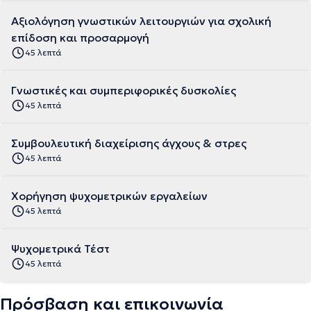
Αξιολόγηση γνωστικών λειτουργιών για σχολική
επίδοση και προσαρμογή
45 λεπτά
Γνωστικές και συμπεριφορικές δυσκολίες
45 λεπτά
Συμβουλευτική διαχείρισης άγχους & στρες
45 λεπτά
Χορήγηση ψυχομετρικών εργαλείων
45 λεπτά
Ψυχομετρικά Τέστ
45 λεπτά
Πρόσβαση και επικοινωνία