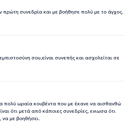
 πρώτη συνεδρία και με βοήθησε πολύ με το άγχος.
 εμπιστοσύνη σου,είναι συνεπής και ασχολείται σε
ια πολύ ωραία κουβέντα που με έκανε να αισθανθώ
ίναι ότι μετά από κάποιες συνεδρίες, ενιωσα ότι
 να με βοηθήσει.