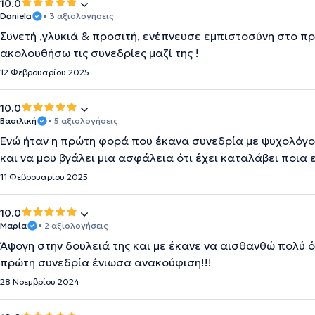
10.0
Daniela
• 3 αξιολογήσεις
Συνετή ,γλυκιά & προσιτή, ενέπνευσε εμπιστοσύνη στο πρ
ακολουθήσω τις συνεδρίες μαζί της !
12 Φεβρουαρίου 2025
10.0
Βασιλική
• 5 αξιολογήσεις
Ενώ ήταν η πρώτη φορά που έκανα συνεδρία με ψυχολόγο,
και να μου βγάλει μια ασφάλεια ότι έχει καταλάβει ποια 
11 Φεβρουαρίου 2025
10.0
Μαρία
• 2 αξιολογήσεις
Άψογη στην δουλειά της και με έκανε να αισθανθώ πολύ ό
πρώτη συνεδρία ένιωσα ανακούφιση!!!
28 Νοεμβρίου 2024