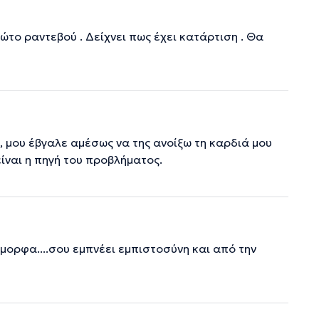
ώτο ραντεβού . Δείχνει πως έχει κατάρτιση . Θα
 μου έβγαλε αμέσως να της ανοίξω τη καρδιά μου
είναι η πηγή του προβλήματος.
μορφα....σου εμπνέει εμπιστοσύνη και από την