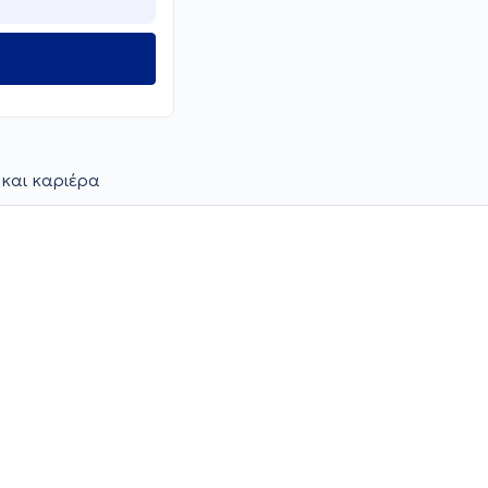
 και καριέρα