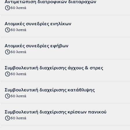
Αντιμετώπιση διατροφικών διαταραχών
60 λεπτά
Ατομικές συνεδρίες ενηλίκων
60 λεπτά
Ατομικές συνεδρίες εφήβων
60 λεπτά
Συμβουλευτική διαχείρισης άγχους & στρες
60 λεπτά
Συμβουλευτική διαχείρισης κατάθλιψης
60 λεπτά
Συμβουλευτική διαχείρισης κρίσεων πανικού
60 λεπτά