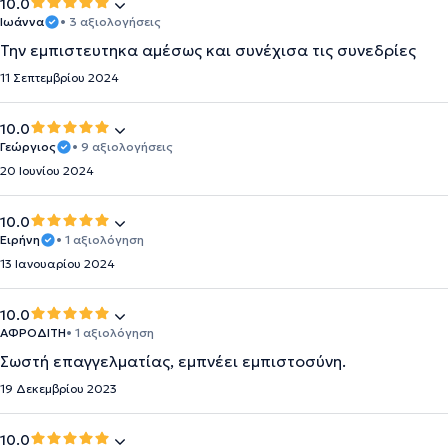
10.0
Ιωάννα
• 3 αξιολογήσεις
Την εμπιστευτηκα αμέσως και συνέχισα τις συνεδρίες
11 Σεπτεμβρίου 2024
10.0
Γεώργιος
• 9 αξιολογήσεις
20 Ιουνίου 2024
10.0
Ειρήνη
• 1 αξιολόγηση
13 Ιανουαρίου 2024
10.0
ΑΦΡΟΔΙΤΗ
• 1 αξιολόγηση
Σωστή επαγγελματίας, εμπνέει εμπιστοσύνη.
19 Δεκεμβρίου 2023
10.0